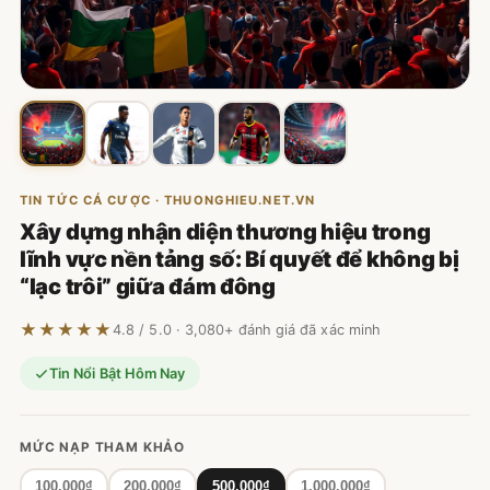
TIN TỨC CÁ CƯỢC · THUONGHIEU.NET.VN
Xây dựng nhận diện thương hiệu trong
lĩnh vực nền tảng số: Bí quyết để không bị
“lạc trôi” giữa đám đông
★★★★★
4.8 / 5.0 · 3,080+ đánh giá đã xác minh
Tin Nổi Bật Hôm Nay
MỨC NẠP THAM KHẢO
100.000₫
200.000₫
500.000₫
1.000.000₫