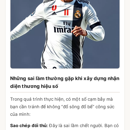
Những sai lầm thường gặp khi xây dựng nhận
diện thương hiệu số
Trong quá trình thực hiện, có một số cạm bẫy mà
bạn cần tránh để không “đổ sông đổ bể” công sức
của mình:
Sao chép đối thủ:
Đây là sai lầm chết người. Bạn có