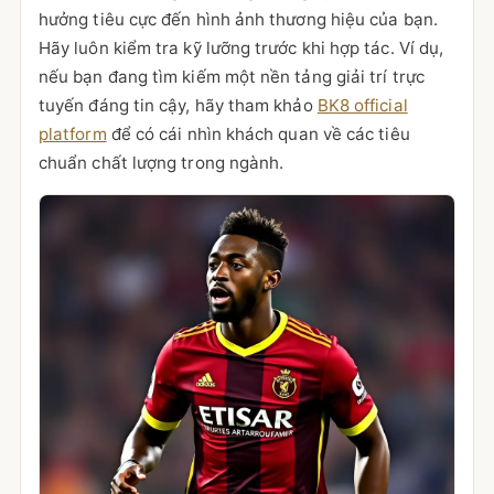
hưởng tiêu cực đến hình ảnh thương hiệu của bạn.
Hãy luôn kiểm tra kỹ lưỡng trước khi hợp tác. Ví dụ,
nếu bạn đang tìm kiếm một nền tảng giải trí trực
tuyến đáng tin cậy, hãy tham khảo
BK8 official
platform
để có cái nhìn khách quan về các tiêu
chuẩn chất lượng trong ngành.