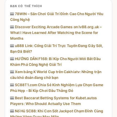
BẠN CÓ THỂ THÍCH
🎰
78WIN – Sân Chơi Giải Trí Đỉnh Cao Cho Người Yêu
Công Nghệ
🎰
Discover Exciting Arcade Games on lv88.org.uk –
What I Have Learned After Watching the Scene for
Months
🎰
u888 Link: Cổng Giải Trí Trực Tuyến Đang Gây Sốt,
Bạn Đã Biết?
🎰
HƯỚNG DẪN F168: Bí Kíp Cho Người Mới Bắt Đầu
Khám Phá Công Nghệ Giải Trí
🎰
Xem bảng K World Cup trên Cakhiatv: Những trận
cầu khó đoán đang chờ bạn
🎰
SC88T1.com Chia Sẻ Kinh Nghiệm Lựa Chọn Game
Phù Hợp - Bí Kíp Chơi Đâu Thắng Đó
🎰
Best Baccarat Betting Systems for Kubet.autos
Players: Who Should Actually Use Them
🎰
Nổ Hũ SC88: Khi Cơn Sốt Jackpot Chạm Đỉnh Cùng
Những Vòng Quay May Mắn