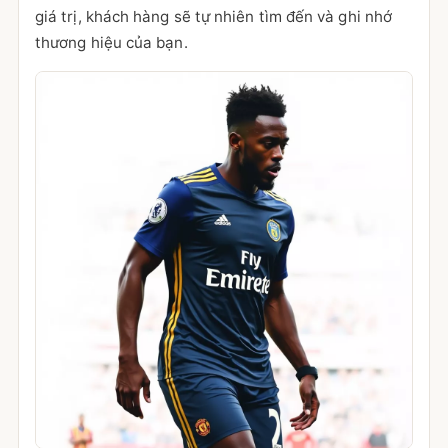
giá trị, khách hàng sẽ tự nhiên tìm đến và ghi nhớ
thương hiệu của bạn.