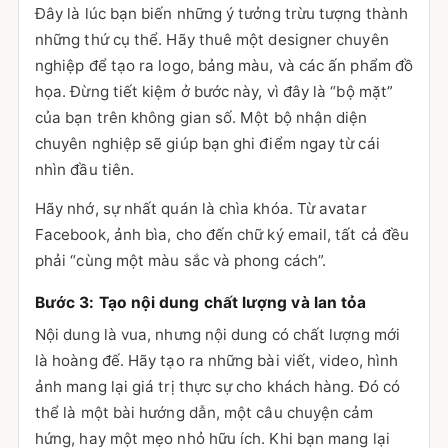
Đây là lúc bạn biến những ý tưởng trừu tượng thành
những thứ cụ thể. Hãy thuê một designer chuyên
nghiệp để tạo ra logo, bảng màu, và các ấn phẩm đồ
họa. Đừng tiết kiệm ở bước này, vì đây là “bộ mặt”
của bạn trên không gian số. Một bộ nhận diện
chuyên nghiệp sẽ giúp bạn ghi điểm ngay từ cái
nhìn đầu tiên.
Hãy nhớ, sự nhất quán là chìa khóa. Từ avatar
Facebook, ảnh bìa, cho đến chữ ký email, tất cả đều
phải “cùng một màu sắc và phong cách”.
Bước 3: Tạo nội dung chất lượng và lan tỏa
Nội dung là vua, nhưng nội dung có chất lượng mới
là hoàng đế. Hãy tạo ra những bài viết, video, hình
ảnh mang lại giá trị thực sự cho khách hàng. Đó có
thể là một bài hướng dẫn, một câu chuyện cảm
hứng, hay một mẹo nhỏ hữu ích. Khi bạn mang lại