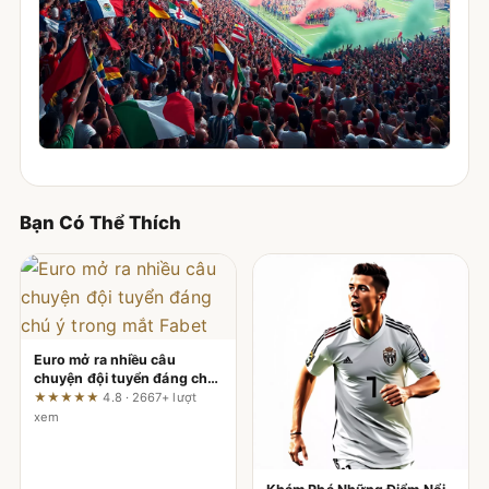
Bạn Có Thể Thích
Euro mở ra nhiều câu
chuyện đội tuyển đáng chú
ý trong mắt Fabet
★★★★★
4.8 · 2667+ lượt
xem