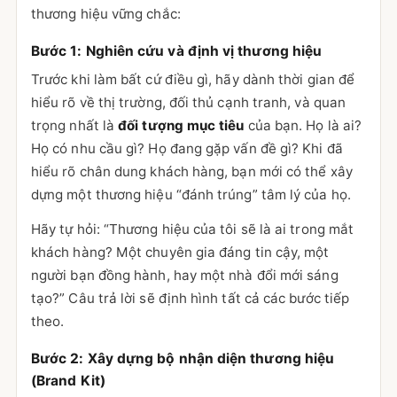
thương hiệu vững chắc:
Bước 1: Nghiên cứu và định vị thương hiệu
Trước khi làm bất cứ điều gì, hãy dành thời gian để
hiểu rõ về thị trường, đối thủ cạnh tranh, và quan
trọng nhất là
đối tượng mục tiêu
của bạn. Họ là ai?
Họ có nhu cầu gì? Họ đang gặp vấn đề gì? Khi đã
hiểu rõ chân dung khách hàng, bạn mới có thể xây
dựng một thương hiệu “đánh trúng” tâm lý của họ.
Hãy tự hỏi: “Thương hiệu của tôi sẽ là ai trong mắt
khách hàng? Một chuyên gia đáng tin cậy, một
người bạn đồng hành, hay một nhà đổi mới sáng
tạo?” Câu trả lời sẽ định hình tất cả các bước tiếp
theo.
Bước 2: Xây dựng bộ nhận diện thương hiệu
(Brand Kit)