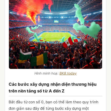
Hình minh hoạ:
BK8.today
Các bước xây dựng nhận diện thương hiệu
trên nền tảng số từ A đến Z
Bắt đầu từ con số 0, bạn có thể làm theo quy trình
đơn giản sau đây để từng bước xây dựng một