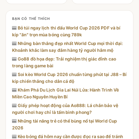
BẠN CÓ THỂ THÍCH
🎰
Bỏ túi ngay lịch thi đấu World Cup 2026 PDF và bí
kíp "ăn" trọn mùa bóng cùng 789k
🎰
Những bàn thắng đẹp nhất World Cup mọi thời đại:
Khoảnh khắc làm say đắm hàng tỷ người hâm mộ
🎰
Go88 đồ họa đẹp: Trải nghiệm thị giác đỉnh cao
trong làng game bài
🎰
Soi kèo World Cup 2026 chuẩn từng phút tại J88 – Bí
kíp chiến thắng cho dân cá độ
🎰
Khám Phá Du Lịch Gia Lai Núi Lửa: Hành Trình Về
Miền Cao Nguyên Huyền Bí
🎰
Giấy phép hoạt động của Ao888: Lá chắn bảo vệ
người chơi hay chỉ là tấm bình phong?
🎰
Những tài năng trẻ có thể bùng nổ tại World Cup
2026
🎰
Kèo bóng đá hôm nay cần được đọc ra sao để tránh