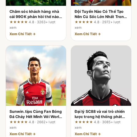
Chăm sóc khách hàng nhà
Đội Tuyển Nào Có Thể Tạo
cái 99OK phản hồi thế nào
Nên Cú Sốc Lớn Nhất Trong
khi gặp sự cố?
Toàn Bộ Lịch Sử World
★★★★★
4.8 · 3263+ lượt
★★★★★
4.8 · 2972+ lượt
Cup?
xem
xem
Xem Chi Tiết →
Xem Chi Tiết →
Sunwin.tips Cùng Fan Bóng
Đại lý SC88 và vai trò chiến
Đá Cháy Hết Mình Với World
lược trong hệ thống phát
Cup
triển thành viên của nhà cái
★★★★★
4.8 · 2662+ lượt
★★★★★
4.8 · 3085+ lượt
xem
xem
Xem Chi Tiết →
Xem Chi Tiết →