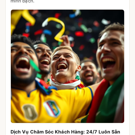
minh bạch.
Dịch Vụ Chăm Sóc Khách Hàng: 24/7 Luôn Sẵn