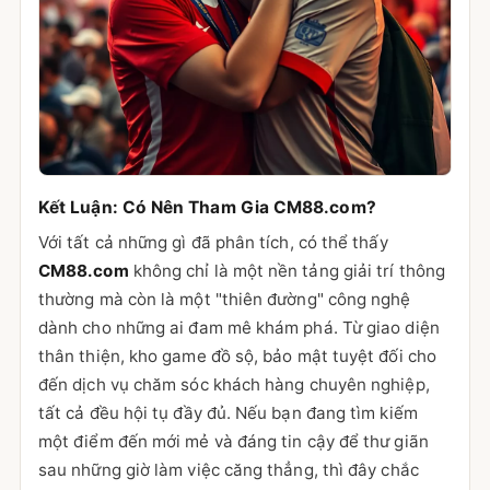
Kết Luận: Có Nên Tham Gia CM88.com?
Với tất cả những gì đã phân tích, có thể thấy
CM88.com
không chỉ là một nền tảng giải trí thông
thường mà còn là một "thiên đường" công nghệ
dành cho những ai đam mê khám phá. Từ giao diện
thân thiện, kho game đồ sộ, bảo mật tuyệt đối cho
đến dịch vụ chăm sóc khách hàng chuyên nghiệp,
tất cả đều hội tụ đầy đủ. Nếu bạn đang tìm kiếm
một điểm đến mới mẻ và đáng tin cậy để thư giãn
sau những giờ làm việc căng thẳng, thì đây chắc