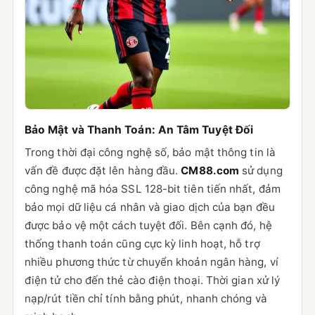
Bảo Mật và Thanh Toán: An Tâm Tuyệt Đối
Trong thời đại công nghệ số, bảo mật thông tin là
vấn đề được đặt lên hàng đầu.
CM88.com
sử dụng
công nghệ mã hóa SSL 128-bit tiên tiến nhất, đảm
bảo mọi dữ liệu cá nhân và giao dịch của bạn đều
được bảo vệ một cách tuyệt đối. Bên cạnh đó, hệ
thống thanh toán cũng cực kỳ linh hoạt, hỗ trợ
nhiều phương thức từ chuyển khoản ngân hàng, ví
điện tử cho đến thẻ cào điện thoại. Thời gian xử lý
nạp/rút tiền chỉ tính bằng phút, nhanh chóng và