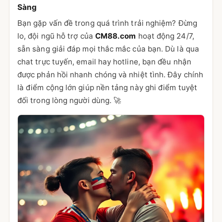
Sàng
Bạn gặp vấn đề trong quá trình trải nghiệm? Đừng
lo, đội ngũ hỗ trợ của
CM88.com
hoạt động 24/7,
sẵn sàng giải đáp mọi thắc mắc của bạn. Dù là qua
chat trực tuyến, email hay hotline, bạn đều nhận
được phản hồi nhanh chóng và nhiệt tình. Đây chính
là điểm cộng lớn giúp nền tảng này ghi điểm tuyệt
đối trong lòng người dùng. 🚀