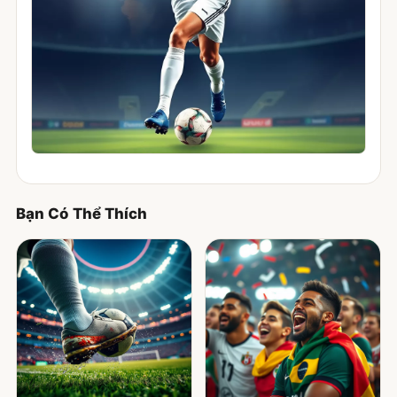
Bạn Có Thể Thích