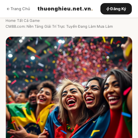
thuonghieu.net.vn
.
Trang Chủ
Đăng Ký
Home
›
Tất Cả Game
›
CM88.com: Nền Tảng Giải Trí Trực Tuyến Đang Làm Mưa Làm