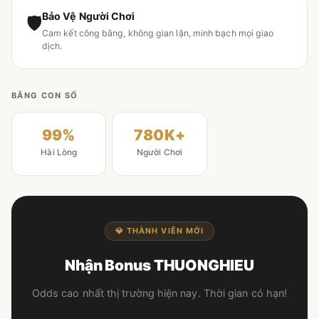
Bảo Vệ Người Chơi
🛡
Cam kết công bằng, không gian lận, minh bạch mọi giao
dịch.
BẰNG CON SỐ
99%
780K+
Hài Lòng
Người Chơi
💎 THÀNH VIÊN MỚI
Nhận Bonus THUONGHIEU
Odds cao nhất thị trường hiện nay. Thời gian có hạn!