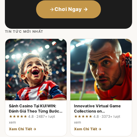
Chơi Ngay →
TIN TỨC MỚI NHẤT
Sảnh Casino Tại KUIWIN:
Innovative Virtual Game
Đánh Giá Theo Từng Bước
Collections on
Người Dùng, Từ Truy Cập
uu88pai.com: Who Actually
★★★★★
4.8 · 2487+ lượt
★★★★★
4.8 · 3373+ lượt
Đến Hỗ Trợ
Gets Value From Them?
xem
xem
Xem Chi Tiết →
Xem Chi Tiết →