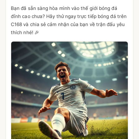
Bạn đã sẵn sàng hòa mình vào thế giới bóng đá
đỉnh cao chưa? Hãy thử ngay trực tiếp bóng đá trên
C168 và chia sẻ cảm nhận của bạn về trận đấu yêu
thích nhé! 🎉