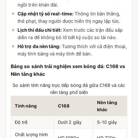
ngồi trên khán đài.
Cập nhật tỷ số real-time:
Thông tin bàn thắng,
thẻ phạt, thay người được hiển thị ngay lập tức.
Lịch thi đấu chi tiết:
Xem trước các trận đấu sắp
diễn ra để không bỏ lỡ bất kỳ cuộc so tài nào.
Hỗ trợ đa nền tảng:
Tương thích với cả điện thoại,
máy tính bảng và máy tính để bàn.
Bảng so sánh trải nghiệm xem bóng đá: C168 vs
Nền tảng khác
So sánh tính năng trực tiếp bóng đá giữa C168 và các
nền tảng phổ biến
Nền tảng
Tính năng
C168
khác
Độ trễ
Dưới 2 giây
5-10 giây
Chất lượng hình
HD 1080p
HD 720p