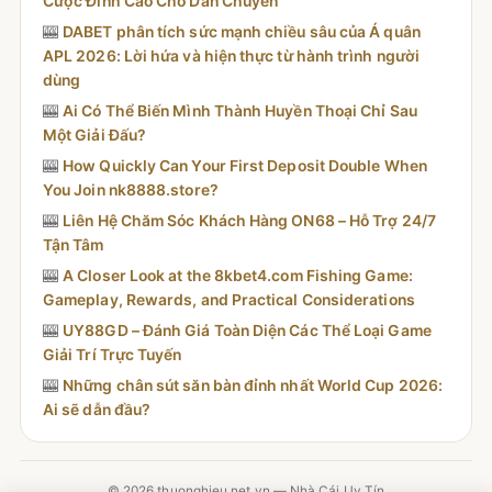
Cược Đỉnh Cao Cho Dân Chuyên
🎰
DABET phân tích sức mạnh chiều sâu của Á quân
APL 2026: Lời hứa và hiện thực từ hành trình người
dùng
🎰
Ai Có Thể Biến Mình Thành Huyền Thoại Chỉ Sau
Một Giải Đấu?
🎰
How Quickly Can Your First Deposit Double When
You Join nk8888.store?
🎰
Liên Hệ Chăm Sóc Khách Hàng ON68 – Hỗ Trợ 24/7
Tận Tâm
🎰
A Closer Look at the 8kbet4.com Fishing Game:
Gameplay, Rewards, and Practical Considerations
🎰
UY88GD – Đánh Giá Toàn Diện Các Thể Loại Game
Giải Trí Trực Tuyến
🎰
Những chân sút săn bàn đỉnh nhất World Cup 2026:
Ai sẽ dẫn đầu?
© 2026 thuonghieu.net.vn — Nhà Cái Uy Tín