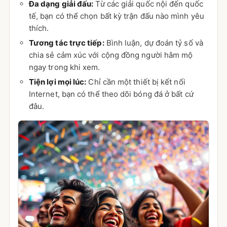
Đa dạng giải đấu:
Từ các giải quốc nội đến quốc
tế, bạn có thể chọn bất kỳ trận đấu nào mình yêu
thích.
Tương tác trực tiếp:
Bình luận, dự đoán tỷ số và
chia sẻ cảm xúc với cộng đồng người hâm mộ
ngay trong khi xem.
Tiện lợi mọi lúc:
Chỉ cần một thiết bị kết nối
Internet, bạn có thể theo dõi bóng đá ở bất cứ
đâu.