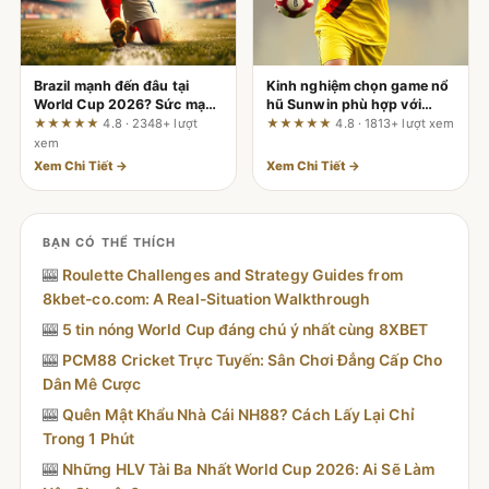
Brazil mạnh đến đâu tại
Kinh nghiệm chọn game nổ
World Cup 2026? Sức mạnh
hũ Sunwin phù hợp với
thực sự của Selecao
ngân sách
★★★★★
4.8 · 2348+ lượt
★★★★★
4.8 · 1813+ lượt xem
xem
Xem Chi Tiết →
Xem Chi Tiết →
BẠN CÓ THỂ THÍCH
🎰
Roulette Challenges and Strategy Guides from
8kbet-co.com: A Real-Situation Walkthrough
🎰
5 tin nóng World Cup đáng chú ý nhất cùng 8XBET
🎰
PCM88 Cricket Trực Tuyến: Sân Chơi Đẳng Cấp Cho
Dân Mê Cược
🎰
Quên Mật Khẩu Nhà Cái NH88? Cách Lấy Lại Chỉ
Trong 1 Phút
🎰
Những HLV Tài Ba Nhất World Cup 2026: Ai Sẽ Làm