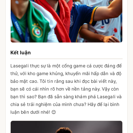
Kết luận
Lasegali thực sự là một cổng game cá cược đáng để
thử, với kho game khủng, khuyến mãi hấp dẫn và độ
bảo mật cao. Tôi tin rằng sau khi đọc bài viết này,
bạn sẽ có cái nhìn rõ hơn về nền tảng này. Vậy còn
bạn thì sao? Bạn đã sẵn sàng khám phá Lasegali và
chia sẻ trải nghiệm của mình chưa? Hãy để lại bình
luận bên dưới nhé! 😊