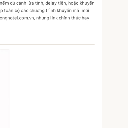
nếm đủ cảnh lừa tình, delay tiền, hoặc khuyến
hợp toàn bộ các chương trình khuyến mãi mới
donghotel.com.vn, nhưng link chính thức hay