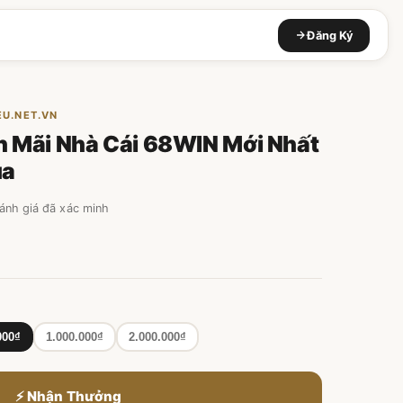
Đăng Ký
EU.NET.VN
 Mãi Nhà Cái 68WIN Mới Nhất
ua
đánh giá đã xác minh
000₫
1.000.000₫
2.000.000₫
⚡ Nhận Thưởng