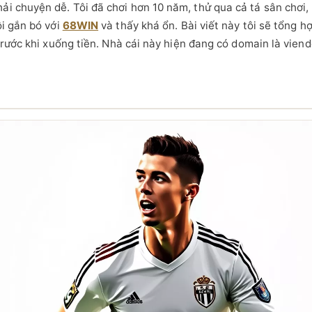
i chuyện dễ. Tôi đã chơi hơn 10 năm, thử qua cả tá sân chơi, 
ôi gắn bó với
68WIN
và thấy khá ổn. Bài viết này tôi sẽ tổng 
 trước khi xuống tiền. Nhà cái này hiện đang có domain là vien