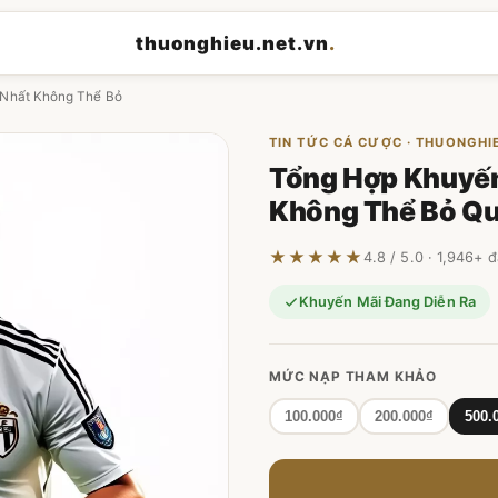
thuonghieu.net.vn
.
 Nhất Không Thể Bỏ
TIN TỨC CÁ CƯỢC · THUONGHI
Tổng Hợp Khuyến
Không Thể Bỏ Q
★★★★★
4.8 / 5.0 · 1,946+ 
Khuyến Mãi Đang Diễn Ra
MỨC NẠP THAM KHẢO
100.000₫
200.000₫
500.