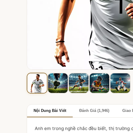
Nội Dung Bài Viết
Đánh Giá (1,946)
Giao 
Anh em trong nghề chắc đều biết, thị trường 