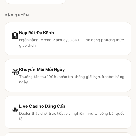
ĐẶC QUYỀN
Nạp Rút Đa Kênh
🏦
Ngân hàng, Momo, ZaloPay, USDT — đa dạng phương thức
giao dịch.
Khuyến Mãi Mỗi Ngày
🎁
Thưởng tân thủ 100%, hoàn trả không giới hạn, freebet hàng
ngày.
Live Casino Đẳng Cấp
🔥
Dealer thật, chơi trực tiếp, trải nghiệm như tại sòng bài quốc
tế.