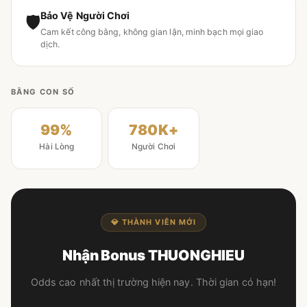
Bảo Vệ Người Chơi
🛡
Cam kết công bằng, không gian lận, minh bạch mọi giao
dịch.
BẰNG CON SỐ
99%
780K+
Hài Lòng
Người Chơi
💎 THÀNH VIÊN MỚI
Nhận Bonus THUONGHIEU
Odds cao nhất thị trường hiện nay. Thời gian có hạn!