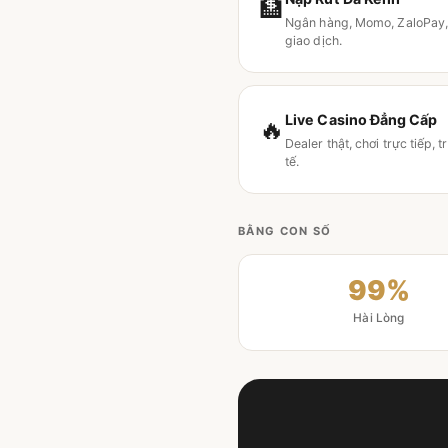
🏦
Ngân hàng, Momo, ZaloPay
giao dịch.
Live Casino Đẳng Cấp
🔥
Dealer thật, chơi trực tiếp, 
tế.
BẰNG CON SỐ
99%
Hài Lòng