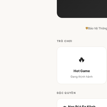
🛡
Bảo Vệ Thông
TRÒ CHƠI
🔥
Hot Game
Đang thịnh hành
ĐẶC QUYỀN
Nạp Rút Đa Kênh