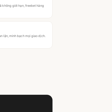
ả không giới hạn, freebet hàng
n lận, minh bạch mọi giao dịch.