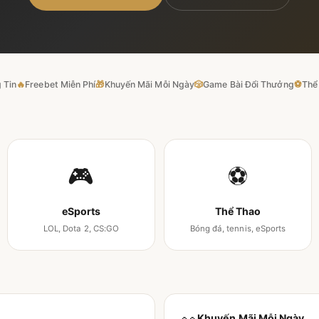
 Tin
🔥
Freebet Miễn Phí
🎁
Khuyến Mãi Mỗi Ngày
🎲
Game Bài Đổi Thưởng
⚽
Thể
🎮
⚽
eSports
Thể Thao
LOL, Dota 2, CS:GO
Bóng đá, tennis, eSports
Khuyến Mãi Mỗi Ngày