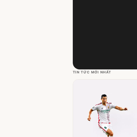
TIN TỨC MỚI NHẤT