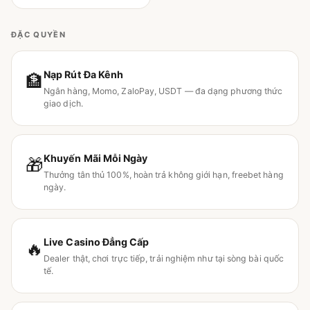
ĐẶC QUYỀN
Nạp Rút Đa Kênh
🏦
Ngân hàng, Momo, ZaloPay, USDT — đa dạng phương thức
giao dịch.
Khuyến Mãi Mỗi Ngày
🎁
Thưởng tân thủ 100%, hoàn trả không giới hạn, freebet hàng
ngày.
Live Casino Đẳng Cấp
🔥
Dealer thật, chơi trực tiếp, trải nghiệm như tại sòng bài quốc
tế.