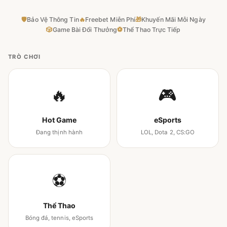
🛡
Bảo Vệ Thông Tin
🔥
Freebet Miễn Phí
🎁
Khuyến Mãi Mỗi Ngày
🎲
Game Bài Đổi Thưởng
⚽
Thể Thao Trực Tiếp
TRÒ CHƠI
🔥
🎮
Hot Game
eSports
Đang thịnh hành
LOL, Dota 2, CS:GO
⚽
Thể Thao
Bóng đá, tennis, eSports