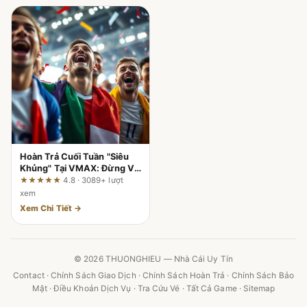
Hoàn Trả Cuối Tuần "Siêu
Khủng" Tại VMAX: Đừng Vội
Tin, Hãy Kiểm Tra
★★★★★
4.8 · 3089+ lượt
xem
Xem Chi Tiết →
© 2026 THUONGHIEU — Nhà Cái Uy Tín
Contact
·
Chính Sách Giao Dịch
·
Chính Sách Hoàn Trả
·
Chính Sách Bảo
Mật
·
Điều Khoản Dịch Vụ
·
Tra Cứu Vé
·
Tất Cả Game
·
Sitemap