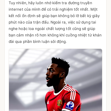
Tuy nhiên, hãy luôn nhớ kiểm tra đường truyền
internet của mình để có trải nghiệm tốt nhất. Một
kết nối ổn định sẽ giúp bạn không bỏ lỡ bất kỳ giây
phút nào của trận đấu. Ngoài ra, việc sử dụng tai
nghe hoặc loa ngoài chất lượng tốt cũng sẽ giúp
bạn cảm nhận rõ hơn không khí cuồng nhiệt từ khán
đài qua phần bình luận sôi động.