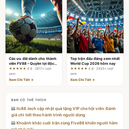
Các ưu đãi dành cho thành
Top trận đấu đáng xem nhất
viên FV88 – Quyền lợi độc
World Cup 2026 hôm nay
quyền bạn không nên bỏ lỡ
★★★★★
4.8 · 2817+ lượt
★★★★★
4.8 · 2433+ lượt
xem
xem
Xem Chi Tiết →
Xem Chi Tiết →
BẠN CÓ THỂ THÍCH
🎰
llc88.tech cập nhật quà tặng VIP cho hội viên: Đánh
giá chi tiết theo hành trình người dùng
🎰
Khoảnh khắc cuối trận cùng Five88 khiến người hâm