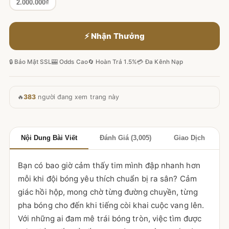
2.000.000₫
⚡ Nhận Thưởng
🔒 Bảo Mật SSL
🎰 Odds Cao
🔄 Hoàn Trả 1.5%
💳 Đa Kênh Nạp
🔥
383
người đang xem trang này
Nội Dung Bài Viết
Đánh Giá (3,005)
Giao Dịch
Bạn có bao giờ cảm thấy tim mình đập nhanh hơn
mỗi khi đội bóng yêu thích chuẩn bị ra sân? Cảm
giác hồi hộp, mong chờ từng đường chuyền, từng
pha bóng cho đến khi tiếng còi khai cuộc vang lên.
Với những ai đam mê trái bóng tròn, việc tìm được