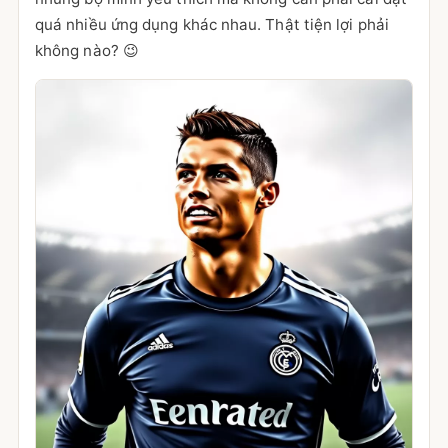
quá nhiều ứng dụng khác nhau. Thật tiện lợi phải
không nào? 😉