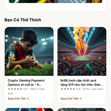
Bạn Có Thể Thích
Crypto Gaming Payment
llc88.tech cập nhật quà
Options at xx8.la – A
tặng VIP cho hội viên: Đánh
Transparency-Focused
giá chi tiết theo hành trình
★★★★★
4.8 · 1902+ lượt
★★★★★
4.8 · 3113+ lượt xem
Review
người dùng
xem
Xem Chi Tiết →
Xem Chi Tiết →