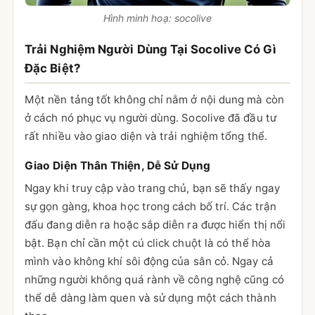
Hình minh hoạ: socolive
Trải Nghiệm Người Dùng Tại Socolive Có Gì
Đặc Biệt?
Một nền tảng tốt không chỉ nằm ở nội dung mà còn
ở cách nó phục vụ người dùng. Socolive đã đầu tư
rất nhiều vào giao diện và trải nghiệm tổng thể.
Giao Diện Thân Thiện, Dễ Sử Dụng
Ngay khi truy cập vào trang chủ, bạn sẽ thấy ngay
sự gọn gàng, khoa học trong cách bố trí. Các trận
đấu đang diễn ra hoặc sắp diễn ra được hiển thị nổi
bật. Bạn chỉ cần một cú click chuột là có thể hòa
mình vào không khí sôi động của sân cỏ. Ngay cả
những người không quá rành về công nghệ cũng có
thể dễ dàng làm quen và sử dụng một cách thành