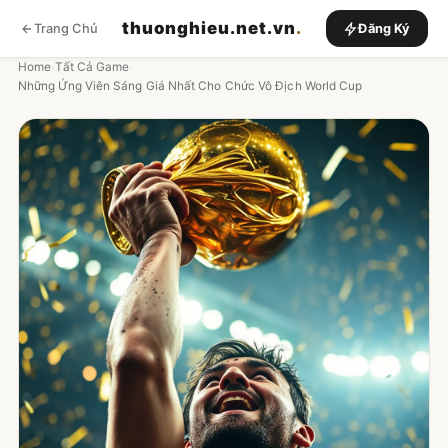
thuonghieu.net.vn
.
Trang Chủ
Đăng Ký
Home
›
Tất Cả Game
›
Những Ứng Viên Sáng Giá Nhất Cho Chức Vô Địch World Cup