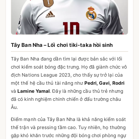
Tây Ban Nha – Lối chơi tiki-taka hồi sinh
Tây Ban Nha đang dần tìm lại được bản sắc với lối
chơi kiểm soát bóng đặc trưng. Họ đã giành chức vô
địch Nations League 2023, cho thấy sự trở lại của
một thế hệ cầu thủ tài năng như
Pedri, Gavi, Rodri
và
Lamine Yamal
. Đây là những cầu thủ trẻ nhưng
đã có kinh nghiệm chinh chiến ở đấu trường châu
Âu.
Điểm mạnh của Tây Ban Nha là khả năng kiểm soát
thế trận và pressing tầm cao. Tuy nhiên, họ thường
gặp khó khăn trước những đội bóng chơi phòng ngự