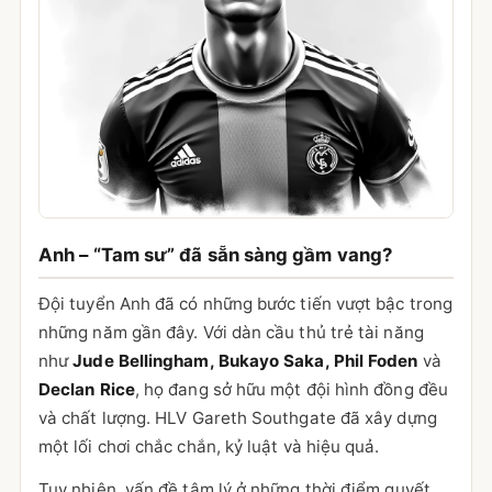
Anh – “Tam sư” đã sẵn sàng gầm vang?
Đội tuyển Anh đã có những bước tiến vượt bậc trong
những năm gần đây. Với dàn cầu thủ trẻ tài năng
như
Jude Bellingham, Bukayo Saka, Phil Foden
và
Declan Rice
, họ đang sở hữu một đội hình đồng đều
và chất lượng. HLV Gareth Southgate đã xây dựng
một lối chơi chắc chắn, kỷ luật và hiệu quả.
Tuy nhiên, vấn đề tâm lý ở những thời điểm quyết