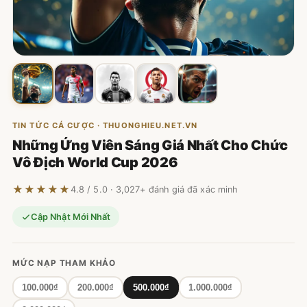
TIN TỨC CÁ CƯỢC · THUONGHIEU.NET.VN
Những Ứng Viên Sáng Giá Nhất Cho Chức
Vô Địch World Cup 2026
★★★★★
4.8 / 5.0 · 3,027+ đánh giá đã xác minh
Cập Nhật Mới Nhất
MỨC NẠP THAM KHẢO
100.000₫
200.000₫
500.000₫
1.000.000₫