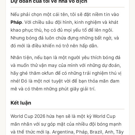
Dự đoán của tôi về nhà vô địch
Nếu phải chọn một cái tên, tôi sẽ đặt niềm tin vào
Pháp
. Với chiều sâu đội hình, kinh nghiệm và khát
khao phục thù, họ có đủ mọi yếu tố để lên ngôi.
Nhưng bóng đá luôn chứa đựng những bất ngờ, và
đó mới là điều khiến nó trở nên hấp dẫn.
Nhân tiện, nếu bạn là một người yêu thích bóng đá
và muốn thử vận may của mình với những dự đoán,
hãy ghé thăm okfun để có những trải nghiệm thú vị
nhé! Đó là một nơi tuyệt vời để bạn thỏa mãn đam
mê và có thêm những phút giây giải trí.
Kết luận
World Cup 2026 hứa hẹn sẽ là một kỳ World Cup
mãn nhãn với sự góp mặt của nhiều đội bóng mạnh
và thể thức mới lạ. Argentina, Pháp, Brazil, Anh, Tây