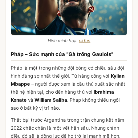
Hình minh hoạ:
okfun
Pháp – Sức mạnh của “Gà trống Gaulois”
Pháp là một trong những đội bóng có chiều sâu đội
hình đáng sợ nhất thế giới. Từ hàng công với
Kylian
Mbappe
– người được xem là cầu thủ xuất sắc nhất
thế hệ hiện tại, cho đến hàng thủ với
Ibrahima
Konate
và
William Saliba
. Pháp không thiếu ngôi
sao ở bất kỳ vị trí nào.
Thất bại trước Argentina trong trận chung kết năm
2022 chắc chắn là một vết hằn sâu. Nhưng chính
điều đó sẽ là động lực để họ trở lại mạnh mẽ hơn.