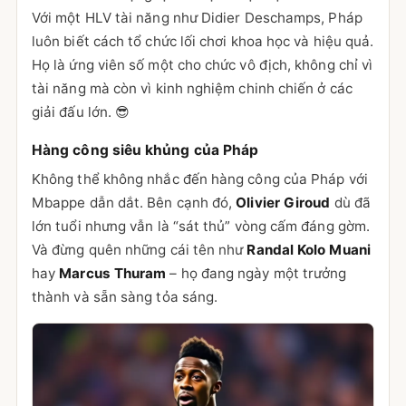
Với một HLV tài năng như Didier Deschamps, Pháp
luôn biết cách tổ chức lối chơi khoa học và hiệu quả.
Họ là ứng viên số một cho chức vô địch, không chỉ vì
tài năng mà còn vì kinh nghiệm chinh chiến ở các
giải đấu lớn. 😎
Hàng công siêu khủng của Pháp
Không thể không nhắc đến hàng công của Pháp với
Mbappe dẫn dắt. Bên cạnh đó,
Olivier Giroud
dù đã
lớn tuổi nhưng vẫn là “sát thủ” vòng cấm đáng gờm.
Và đừng quên những cái tên như
Randal Kolo Muani
hay
Marcus Thuram
– họ đang ngày một trưởng
thành và sẵn sàng tỏa sáng.