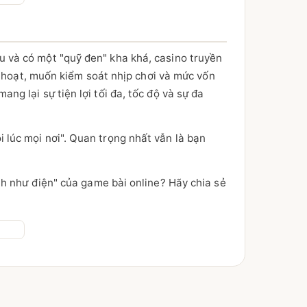
ưu và có một "quỹ đen" kha khá, casino truyền
 hoạt, muốn kiểm soát nhịp chơi và mức vốn
mang lại sự tiện lợi tối đa, tốc độ và sự đa
i lúc mọi nơi". Quan trọng nhất vẫn là bạn
h như điện" của game bài online? Hãy chia sẻ