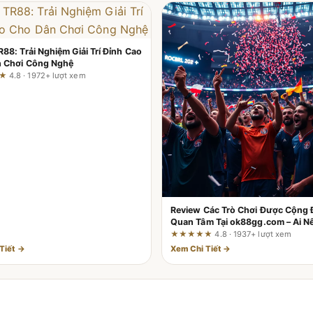
88: Trải Nghiệm Giải Trí Đỉnh Cao
 Chơi Công Nghệ
★★
4.8 · 1972+ lượt xem
Review Các Trò Chơi Được Cộng
Quan Tâm Tại ok88gg.com – Ai N
Và Ai Nên Tránh?
★★★★★
4.8 · 1937+ lượt xem
Tiết →
Xem Chi Tiết →