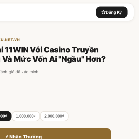
Đăng Ký
EU.NET.VN
i 11WIN Với Casino Truyền
i Và Mức Vốn Ai "Ngầu" Hơn?
đánh giá đã xác minh
000₫
1.000.000₫
2.000.000₫
⚡ Nhận Thưởng