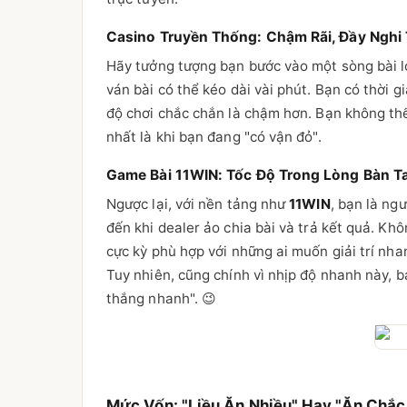
Casino Truyền Thống: Chậm Rãi, Đầy Nghi
Hãy tưởng tượng bạn bước vào một sòng bài lớn
ván bài có thể kéo dài vài phút. Bạn có thời 
độ chơi chắc chắn là chậm hơn. Bạn không thể
nhất là khi bạn đang "có vận đỏ".
Game Bài 11WIN: Tốc Độ Trong Lòng Bàn T
Ngược lại, với nền tảng như
11WIN
, bạn là ng
đến khi dealer ảo chia bài và trả kết quả. Khô
cực kỳ phù hợp với những ai muốn giải trí nha
Tuy nhiên, cũng chính vì nhịp độ nhanh này, b
thắng nhanh". 😉
Mức Vốn: "Liều Ăn Nhiều" Hay "Ăn Chắc