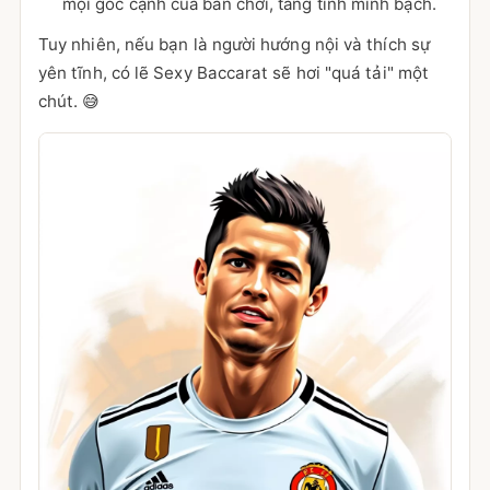
mọi góc cạnh của bàn chơi, tăng tính minh bạch.
Tuy nhiên, nếu bạn là người hướng nội và thích sự
yên tĩnh, có lẽ Sexy Baccarat sẽ hơi "quá tải" một
chút. 😅