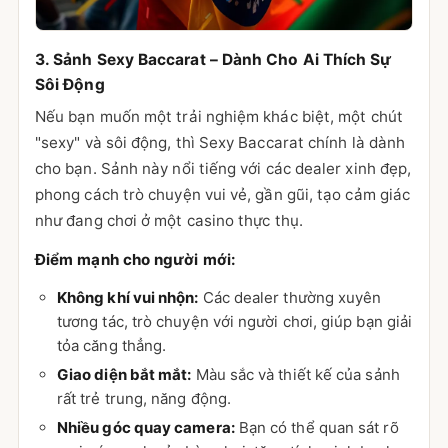
3. Sảnh Sexy Baccarat – Dành Cho Ai Thích Sự
Sôi Động
Nếu bạn muốn một trải nghiệm khác biệt, một chút
"sexy" và sôi động, thì Sexy Baccarat chính là dành
cho bạn. Sảnh này nổi tiếng với các dealer xinh đẹp,
phong cách trò chuyện vui vẻ, gần gũi, tạo cảm giác
như đang chơi ở một casino thực thụ.
Điểm mạnh cho người mới:
Không khí vui nhộn:
Các dealer thường xuyên
tương tác, trò chuyện với người chơi, giúp bạn giải
tỏa căng thẳng.
Giao diện bắt mắt:
Màu sắc và thiết kế của sảnh
rất trẻ trung, năng động.
Nhiều góc quay camera:
Bạn có thể quan sát rõ