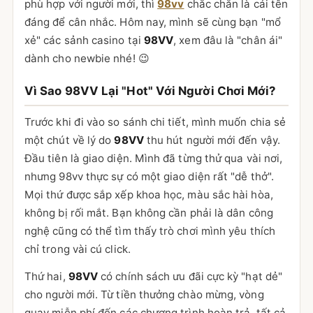
phù hợp với người mới, thì
98vv
chắc chắn là cái tên
đáng để cân nhắc. Hôm nay, mình sẽ cùng bạn "mổ
xẻ" các sảnh casino tại
98VV
, xem đâu là "chân ái"
dành cho newbie nhé! 😉
Vì Sao 98VV Lại "Hot" Với Người Chơi Mới?
Trước khi đi vào so sánh chi tiết, mình muốn chia sẻ
một chút về lý do
98VV
thu hút người mới đến vậy.
Đầu tiên là giao diện. Mình đã từng thử qua vài nơi,
nhưng 98vv thực sự có một giao diện rất "dễ thở".
Mọi thứ được sắp xếp khoa học, màu sắc hài hòa,
không bị rối mắt. Bạn không cần phải là dân công
nghệ cũng có thể tìm thấy trò chơi mình yêu thích
chỉ trong vài cú click.
Thứ hai,
98VV
có chính sách ưu đãi cực kỳ "hạt dẻ"
cho người mới. Từ tiền thưởng chào mừng, vòng
quay miễn phí đến các chương trình hoàn trả, tất cả