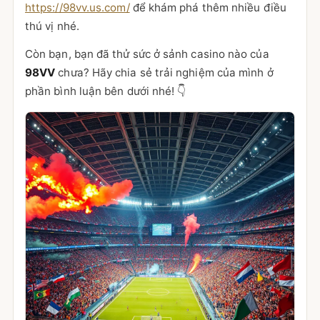
https://98vv.us.com/
để khám phá thêm nhiều điều
thú vị nhé.
Còn bạn, bạn đã thử sức ở sảnh casino nào của
98VV
chưa? Hãy chia sẻ trải nghiệm của mình ở
phần bình luận bên dưới nhé! 👇