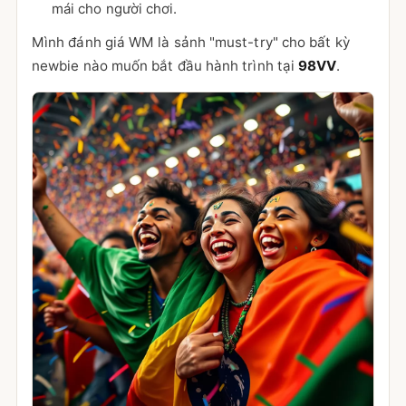
mái cho người chơi.
Mình đánh giá WM là sảnh "must-try" cho bất kỳ
newbie nào muốn bắt đầu hành trình tại
98VV
.