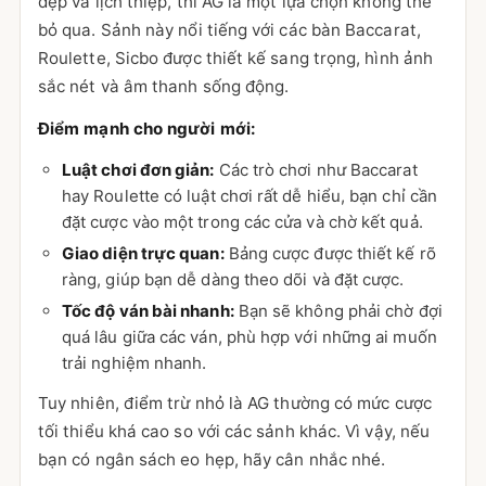
đẹp và lịch thiệp, thì AG là một lựa chọn không thể
bỏ qua. Sảnh này nổi tiếng với các bàn Baccarat,
Roulette, Sicbo được thiết kế sang trọng, hình ảnh
sắc nét và âm thanh sống động.
Điểm mạnh cho người mới:
Luật chơi đơn giản:
Các trò chơi như Baccarat
hay Roulette có luật chơi rất dễ hiểu, bạn chỉ cần
đặt cược vào một trong các cửa và chờ kết quả.
Giao diện trực quan:
Bảng cược được thiết kế rõ
ràng, giúp bạn dễ dàng theo dõi và đặt cược.
Tốc độ ván bài nhanh:
Bạn sẽ không phải chờ đợi
quá lâu giữa các ván, phù hợp với những ai muốn
trải nghiệm nhanh.
Tuy nhiên, điểm trừ nhỏ là AG thường có mức cược
tối thiểu khá cao so với các sảnh khác. Vì vậy, nếu
bạn có ngân sách eo hẹp, hãy cân nhắc nhé.