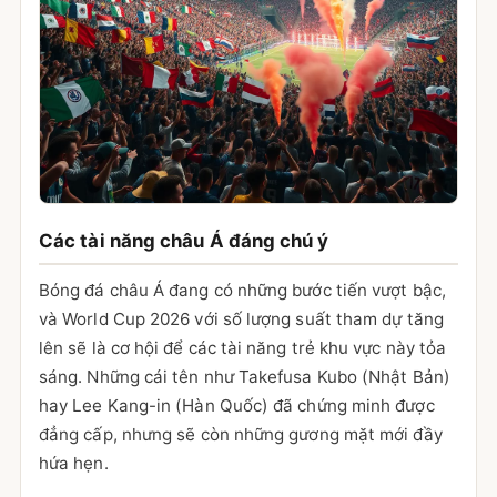
Các tài năng châu Á đáng chú ý
Bóng đá châu Á đang có những bước tiến vượt bậc,
và World Cup 2026 với số lượng suất tham dự tăng
lên sẽ là cơ hội để các tài năng trẻ khu vực này tỏa
sáng. Những cái tên như Takefusa Kubo (Nhật Bản)
hay Lee Kang-in (Hàn Quốc) đã chứng minh được
đẳng cấp, nhưng sẽ còn những gương mặt mới đầy
hứa hẹn.