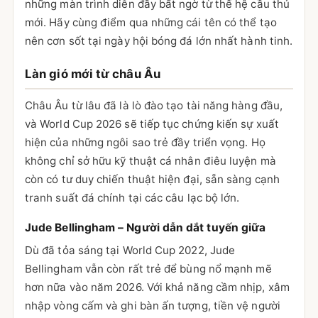
những màn trình diễn đầy bất ngờ từ thế hệ cầu thủ
mới. Hãy cùng điểm qua những cái tên có thể tạo
nên cơn sốt tại ngày hội bóng đá lớn nhất hành tinh.
Làn gió mới từ châu Âu
Châu Âu từ lâu đã là lò đào tạo tài năng hàng đầu,
và World Cup 2026 sẽ tiếp tục chứng kiến sự xuất
hiện của những ngôi sao trẻ đầy triển vọng. Họ
không chỉ sở hữu kỹ thuật cá nhân điêu luyện mà
còn có tư duy chiến thuật hiện đại, sẵn sàng cạnh
tranh suất đá chính tại các câu lạc bộ lớn.
Jude Bellingham – Người dẫn dắt tuyến giữa
Dù đã tỏa sáng tại World Cup 2022, Jude
Bellingham vẫn còn rất trẻ để bùng nổ mạnh mẽ
hơn nữa vào năm 2026. Với khả năng cầm nhịp, xâm
nhập vòng cấm và ghi bàn ấn tượng, tiền vệ người