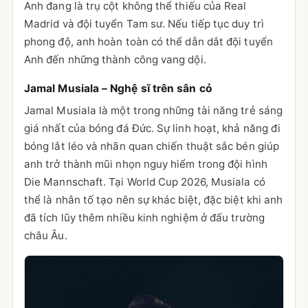
Anh đang là trụ cột không thể thiếu của Real
Madrid và đội tuyển Tam sư. Nếu tiếp tục duy trì
phong độ, anh hoàn toàn có thể dẫn dắt đội tuyển
Anh đến những thành công vang dội.
Jamal Musiala – Nghệ sĩ trên sân cỏ
Jamal Musiala là một trong những tài năng trẻ sáng
giá nhất của bóng đá Đức. Sự linh hoạt, khả năng đi
bóng lắt léo và nhãn quan chiến thuật sắc bén giúp
anh trở thành mũi nhọn nguy hiểm trong đội hình
Die Mannschaft. Tại World Cup 2026, Musiala có
thể là nhân tố tạo nên sự khác biệt, đặc biệt khi anh
đã tích lũy thêm nhiều kinh nghiệm ở đấu trường
châu Âu.