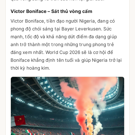
Victor Boniface – Sát thủ vòng cấm
Victor Boniface, tiền đạo người Nigeria, đang có
phong độ chói sáng tại Bayer Leverkusen. Sức
mạnh, tốc độ và khả năng dứt điểm đa dạng giúp
anh trở thành một trong những trung phong trẻ
đáng xem nhất. World Cup 2026 sẽ là cơ hội để
Boniface khẳng định tên tuổi và giúp Nigeria trở lại
thời kỳ hoàng kim.