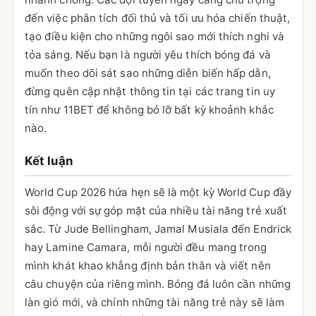
đến việc phân tích đối thủ và tối ưu hóa chiến thuật,
tạo điều kiện cho những ngôi sao mới thích nghi và
tỏa sáng. Nếu bạn là người yêu thích bóng đá và
muốn theo dõi sát sao những diễn biến hấp dẫn,
đừng quên cập nhật thông tin tại các trang tin uy
tín như 11BET để không bỏ lỡ bất kỳ khoảnh khắc
nào.
Kết luận
World Cup 2026 hứa hẹn sẽ là một kỳ World Cup đầy
sôi động với sự góp mặt của nhiều tài năng trẻ xuất
sắc. Từ Jude Bellingham, Jamal Musiala đến Endrick
hay Lamine Camara, mỗi người đều mang trong
mình khát khao khẳng định bản thân và viết nên
câu chuyện của riêng mình. Bóng đá luôn cần những
làn gió mới, và chính những tài năng trẻ này sẽ làm