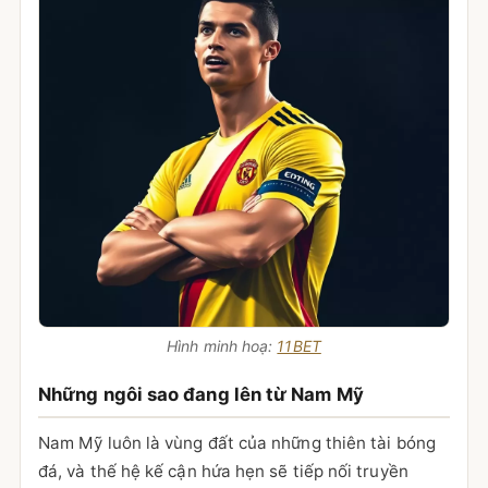
Hình minh hoạ:
11BET
Những ngôi sao đang lên từ Nam Mỹ
Nam Mỹ luôn là vùng đất của những thiên tài bóng
đá, và thế hệ kế cận hứa hẹn sẽ tiếp nối truyền