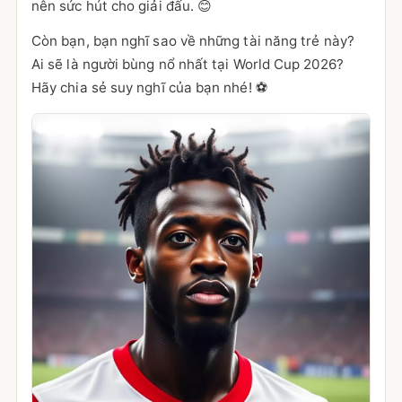
nên sức hút cho giải đấu. 😊
Còn bạn, bạn nghĩ sao về những tài năng trẻ này?
Ai sẽ là người bùng nổ nhất tại World Cup 2026?
Hãy chia sẻ suy nghĩ của bạn nhé! ⚽