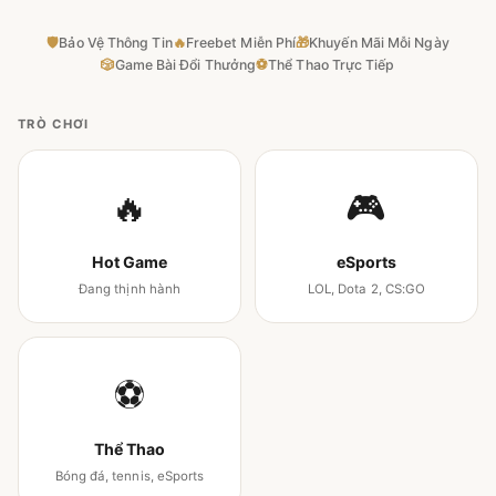
🛡
Bảo Vệ Thông Tin
🔥
Freebet Miễn Phí
🎁
Khuyến Mãi Mỗi Ngày
🎲
Game Bài Đổi Thưởng
⚽
Thể Thao Trực Tiếp
TRÒ CHƠI
🔥
🎮
Hot Game
eSports
Đang thịnh hành
LOL, Dota 2, CS:GO
⚽
Thể Thao
Bóng đá, tennis, eSports