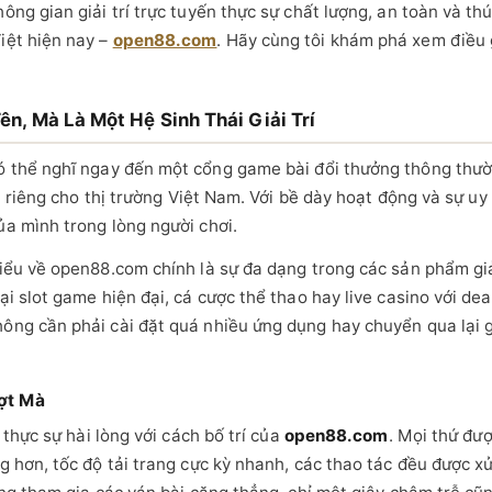
ng gian giải trí trực tuyến thực sự chất lượng, an toàn và thú
iệt hiện nay –
open88.com
. Hãy cùng tôi khám phá xem điều 
n, Mà Là Một Hệ Sinh Thái Giải Trí
có thể nghĩ ngay đến một cổng game bài đổi thưởng thông thườn
h riêng cho thị trường Việt Nam. Với bề dày hoạt động và sự uy
a mình trong lòng người chơi.
iểu về open88.com chính là sự đa dạng trong các sản phẩm giả
i slot game hiện đại, cá cược thể thao hay live casino với de
ông cần phải cài đặt quá nhiều ứng dụng hay chuyển qua lại 
ượt Mà
 thực sự hài lòng với cách bố trí của
open88.com
. Mọi thứ đư
 hơn, tốc độ tải trang cực kỳ nhanh, các thao tác đều được xử 