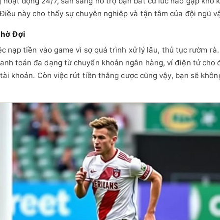
oạt động 24/7, sẵn sàng hỗ trợ bạn bất cứ lúc nào gặp khó khă
 Điều này cho thấy sự chuyên nghiệp và tận tâm của đội ngũ v
Chờ Đợi
ệc nạp tiền vào game vì sợ quá trình xử lý lâu, thủ tục rườm r
anh toán đa dạng từ chuyển khoản ngân hàng, ví điện tử cho đ
 tài khoản. Còn việc rút tiền thắng cược cũng vậy, bạn sẽ khô