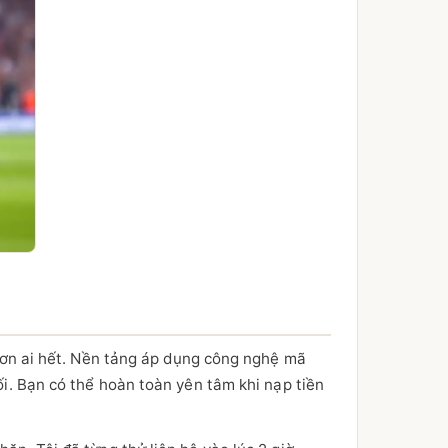
hơn ai hết. Nền tảng áp dụng công nghệ mã
ối. Bạn có thể hoàn toàn yên tâm khi nạp tiền