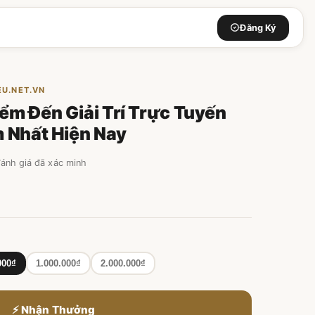
Đăng Ký
EU.NET.VN
m Đến Giải Trí Trực Tuyến
 Nhất Hiện Nay
đánh giá đã xác minh
000₫
1.000.000₫
2.000.000₫
⚡ Nhận Thưởng