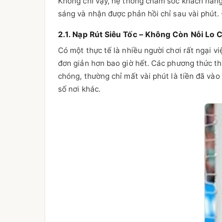
Không chỉ vậy, hệ thống chăm sóc khách hàng h
sáng và nhận được phản hồi chỉ sau vài phút.
2.1. Nạp Rút Siêu Tốc – Không Còn Nỗi Lo 
Có một thực tế là nhiều người chơi rất ngại vi
đơn giản hơn bao giờ hết. Các phương thức th
chóng, thường chỉ mất vài phút là tiền đã vào
số nơi khác.