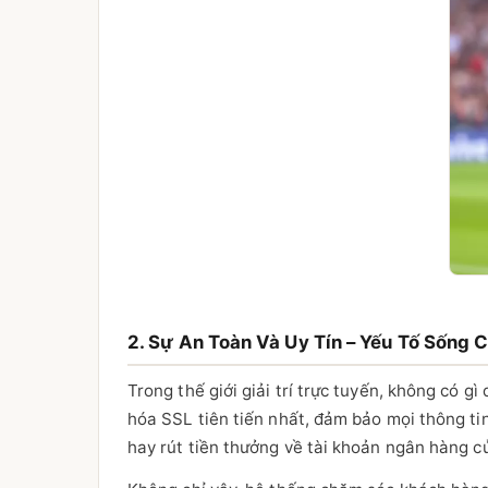
2. Sự An Toàn Và Uy Tín – Yếu Tố Sống 
Trong thế giới giải trí trực tuyến, không có g
hóa SSL tiên tiến nhất, đảm bảo mọi thông tin
hay rút tiền thưởng về tài khoản ngân hàng c