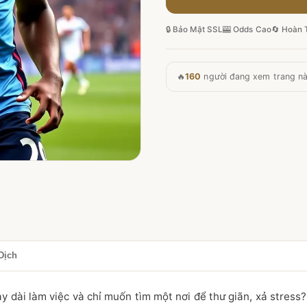
🔒 Bảo Mật SSL
🎰 Odds Cao
🔄 Hoàn 
🔥
160
người đang xem trang n
Dịch
dài làm việc và chỉ muốn tìm một nơi để thư giãn, xả stress? 