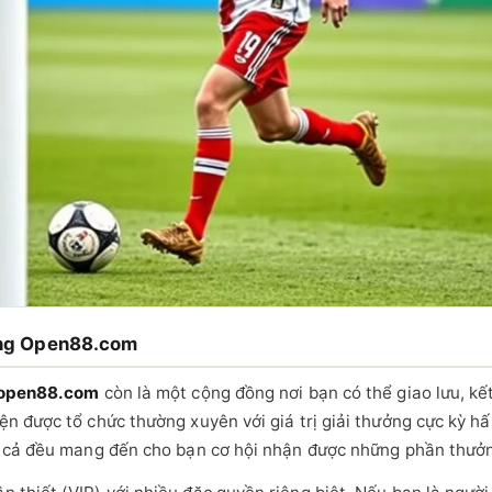
ồng Open88.com
open88.com
còn là một cộng đồng nơi bạn có thể giao lưu, kế
iện được tổ chức thường xuyên với giá trị giải thưởng cực kỳ 
ất cả đều mang đến cho bạn cơ hội nhận được những phần thưởng