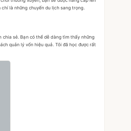
i chơi thường xuyên, bạn sẽ được nâng cấp lên
 chí là những chuyến du lịch sang trọng.
h chia sẻ. Bạn có thể dễ dàng tìm thấy những
cách quản lý vốn hiệu quả. Tôi đã học được rất