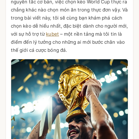
nguyên tắc cơ bản, việc chọn kèo World Cup thực ra
chẳng khác nào chọn món ăn trong thực đơn vậy. Và
trong bài viết này, tôi sẽ cùng bạn khám phá cách
chọn kèo dễ hiểu nhất, đặc biệt dành cho người mới,
với sự hỗ trợ từ
kubet
– một nền tảng mà tôi tin là
điểm đến lý tưởng cho những ai mới bước chân vào
thế giới cá cược bóng đá.