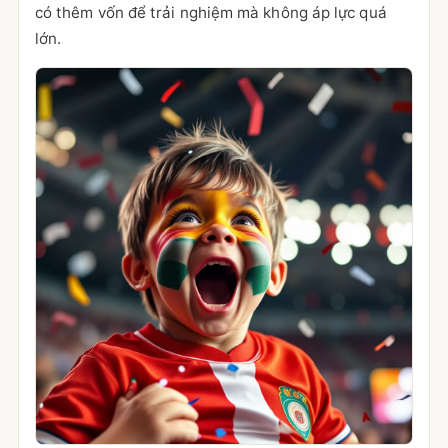
có thêm vốn để trải nghiệm mà không áp lực quá
lớn.