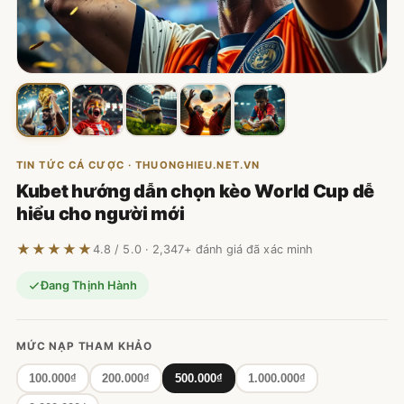
TIN TỨC CÁ CƯỢC · THUONGHIEU.NET.VN
Kubet hướng dẫn chọn kèo World Cup dễ
hiểu cho người mới
★★★★★
4.8 / 5.0 · 2,347+ đánh giá đã xác minh
Đang Thịnh Hành
MỨC NẠP THAM KHẢO
100.000₫
200.000₫
500.000₫
1.000.000₫