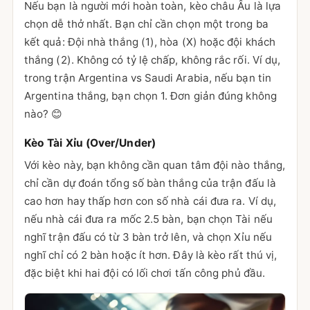
Nếu bạn là người mới hoàn toàn, kèo châu Âu là lựa
chọn dễ thở nhất. Bạn chỉ cần chọn một trong ba
kết quả: Đội nhà thắng (1), hòa (X) hoặc đội khách
thắng (2). Không có tỷ lệ chấp, không rắc rối. Ví dụ,
trong trận Argentina vs Saudi Arabia, nếu bạn tin
Argentina thắng, bạn chọn 1. Đơn giản đúng không
nào? 😊
Kèo Tài Xỉu (Over/Under)
Với kèo này, bạn không cần quan tâm đội nào thắng,
chỉ cần dự đoán tổng số bàn thắng của trận đấu là
cao hơn hay thấp hơn con số nhà cái đưa ra. Ví dụ,
nếu nhà cái đưa ra mốc 2.5 bàn, bạn chọn Tài nếu
nghĩ trận đấu có từ 3 bàn trở lên, và chọn Xỉu nếu
nghĩ chỉ có 2 bàn hoặc ít hơn. Đây là kèo rất thú vị,
đặc biệt khi hai đội có lối chơi tấn công phủ đầu.