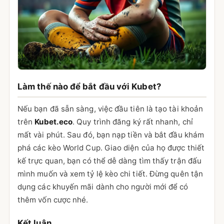
Làm thế nào để bắt đầu với Kubet?
Nếu bạn đã sẵn sàng, việc đầu tiên là tạo tài khoản
trên
Kubet.eco
. Quy trình đăng ký rất nhanh, chỉ
mất vài phút. Sau đó, bạn nạp tiền và bắt đầu khám
phá các kèo World Cup. Giao diện của họ được thiết
kế trực quan, bạn có thể dễ dàng tìm thấy trận đấu
mình muốn và xem tỷ lệ kèo chi tiết. Đừng quên tận
dụng các khuyến mãi dành cho người mới để có
thêm vốn cược nhé.
Kết luận