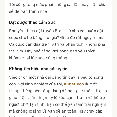
Tôi cũng từng mắc phải những sai lầm này, nên chia
sẻ để bạn tránh nhé.
Đặt cược theo cảm xúc
Bạn yêu thích đội tuyển Brazil từ nhỏ và muốn đặt
cược cho họ bằng mọi giá? Điều đó rất nguy hiểm.
Cá cược cần dựa trên lý trí và phân tích, không phải
trái tim. Hãy nhớ rằng, đội bóng bạn yêu thích
không phải lúc nào cũng thắng.
Không tìm hiểu nhà cái uy tín
Việc chọn một nhà cái đáng tin cậy là yếu tố sống
còn. Với kinh nghiệm của tôi,
Kubet.eco
là một
trong những nền tảng đáng để bạn ghé thăm. Họ có
giao diện thân thiện, tỷ lệ kèo cạnh tranh và hỗ trợ
người chơi tận tình. Bạn có thể yên tâm trải nghiệm
mà không lo lắng về vấn đề an toàn. Hãy truy cập