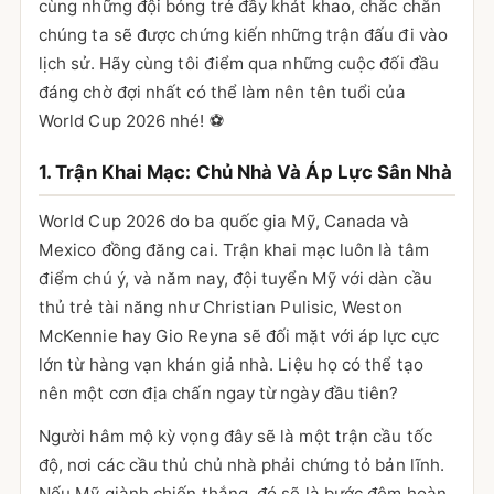
cùng những đội bóng trẻ đầy khát khao, chắc chắn
chúng ta sẽ được chứng kiến những trận đấu đi vào
lịch sử. Hãy cùng tôi điểm qua những cuộc đối đầu
đáng chờ đợi nhất có thể làm nên tên tuổi của
World Cup 2026 nhé! ⚽
1. Trận Khai Mạc: Chủ Nhà Và Áp Lực Sân Nhà
World Cup 2026 do ba quốc gia Mỹ, Canada và
Mexico đồng đăng cai. Trận khai mạc luôn là tâm
điểm chú ý, và năm nay, đội tuyển Mỹ với dàn cầu
thủ trẻ tài năng như Christian Pulisic, Weston
McKennie hay Gio Reyna sẽ đối mặt với áp lực cực
lớn từ hàng vạn khán giả nhà. Liệu họ có thể tạo
nên một cơn địa chấn ngay từ ngày đầu tiên?
Người hâm mộ kỳ vọng đây sẽ là một trận cầu tốc
độ, nơi các cầu thủ chủ nhà phải chứng tỏ bản lĩnh.
Nếu Mỹ giành chiến thắng, đó sẽ là bước đệm hoàn