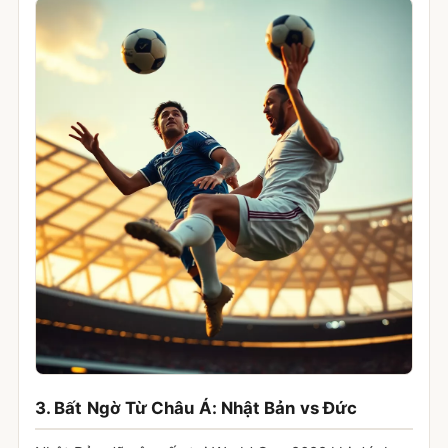
3. Bất Ngờ Từ Châu Á: Nhật Bản vs Đức