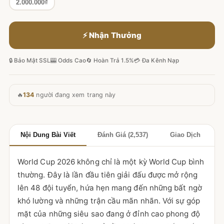
2.000.000₫
⚡ Nhận Thưởng
🔒 Bảo Mật SSL
🎰 Odds Cao
🔄 Hoàn Trả 1.5%
💳 Đa Kênh Nạp
🔥
134
người đang xem trang này
Nội Dung Bài Viết
Đánh Giá (2,537)
Giao Dịch
World Cup 2026 không chỉ là một kỳ World Cup bình
thường. Đây là lần đầu tiên giải đấu được mở rộng
lên 48 đội tuyển, hứa hẹn mang đến những bất ngờ
khó lường và những trận cầu mãn nhãn. Với sự góp
mặt của những siêu sao đang ở đỉnh cao phong độ