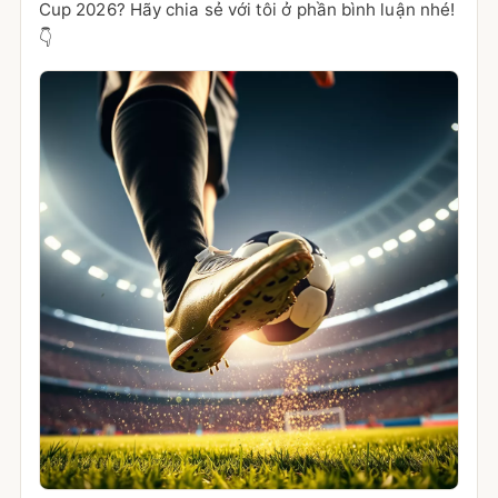
Cup 2026? Hãy chia sẻ với tôi ở phần bình luận nhé!
👇