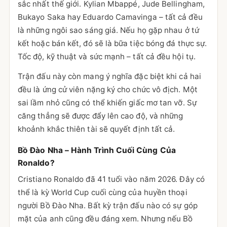
sắc nhất thế giới. Kylian Mbappé, Jude Bellingham,
Bukayo Saka hay Eduardo Camavinga – tất cả đều
là những ngôi sao sáng giá. Nếu họ gặp nhau ở tứ
kết hoặc bán kết, đó sẽ là bữa tiệc bóng đá thực sự.
Tốc độ, kỹ thuật và sức mạnh – tất cả đều hội tụ.
Trận đấu này còn mang ý nghĩa đặc biệt khi cả hai
đều là ứng cử viên nặng ký cho chức vô địch. Một
sai lầm nhỏ cũng có thể khiến giấc mơ tan vỡ. Sự
căng thẳng sẽ được đẩy lên cao độ, và những
khoảnh khắc thiên tài sẽ quyết định tất cả.
Bồ Đào Nha – Hành Trình Cuối Cùng Của
Ronaldo?
Cristiano Ronaldo đã 41 tuổi vào năm 2026. Đây có
thể là kỳ World Cup cuối cùng của huyền thoại
người Bồ Đào Nha. Bất kỳ trận đấu nào có sự góp
mặt của anh cũng đều đáng xem. Nhưng nếu Bồ