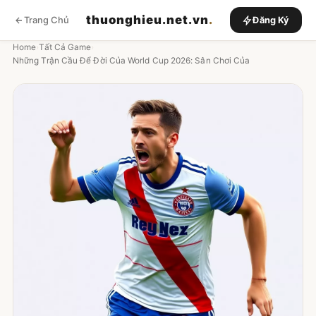
thuonghieu.net.vn
.
Trang Chủ
Đăng Ký
Home
›
Tất Cả Game
›
Những Trận Cầu Để Đời Của World Cup 2026: Sân Chơi Của