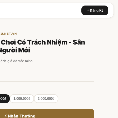
Đăng Ký
EU.NET.VN
Chơi Có Trách Nhiệm - Sân
Người Mới
đánh giá đã xác minh
000₫
1.000.000₫
2.000.000₫
⚡ Nhận Thưởng