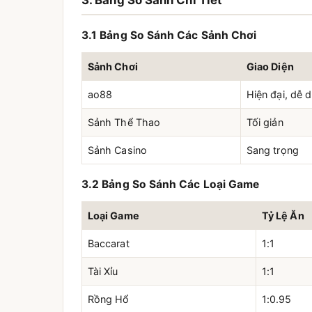
3. Bảng So Sánh Chi Tiết
3.1 Bảng So Sánh Các Sảnh Chơi
Sảnh Chơi
Giao Diện
ao88
Hiện đại, dễ 
Sảnh Thể Thao
Tối giản
Sảnh Casino
Sang trọng
3.2 Bảng So Sánh Các Loại Game
Loại Game
Tỷ Lệ Ăn
Baccarat
1:1
Tài Xỉu
1:1
Rồng Hổ
1:0.95