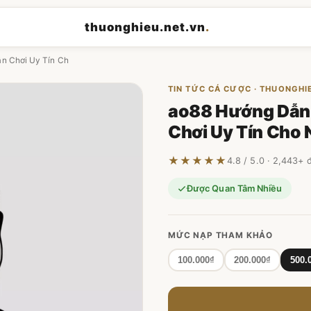
thuonghieu.net.vn
.
n Chơi Uy Tín Ch
TIN TỨC CÁ CƯỢC · THUONGHI
ao88 Hướng Dẫn 
Chơi Uy Tín Cho 
★★★★★
4.8 / 5.0 · 2,443+ 
Được Quan Tâm Nhiều
MỨC NẠP THAM KHẢO
100.000₫
200.000₫
500.