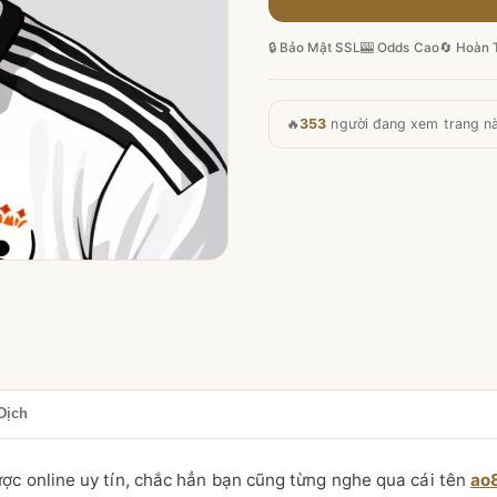
🔒 Bảo Mật SSL
🎰 Odds Cao
🔄 Hoàn 
🔥
353
người đang xem trang n
Dịch
c online uy tín, chắc hẳn bạn cũng từng nghe qua cái tên
ao