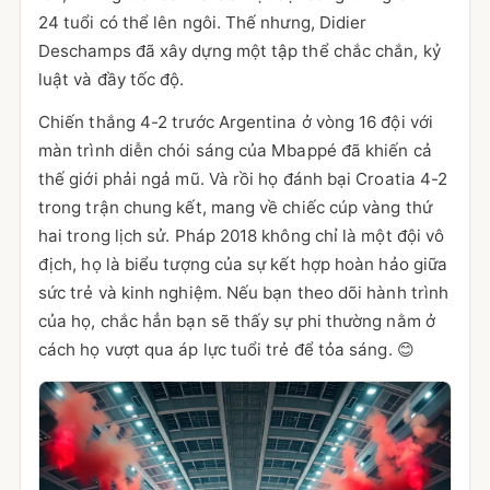
24 tuổi có thể lên ngôi. Thế nhưng, Didier
Deschamps đã xây dựng một tập thể chắc chắn, kỷ
luật và đầy tốc độ.
Chiến thắng 4-2 trước Argentina ở vòng 16 đội với
màn trình diễn chói sáng của Mbappé đã khiến cả
thế giới phải ngả mũ. Và rồi họ đánh bại Croatia 4-2
trong trận chung kết, mang về chiếc cúp vàng thứ
hai trong lịch sử. Pháp 2018 không chỉ là một đội vô
địch, họ là biểu tượng của sự kết hợp hoàn hảo giữa
sức trẻ và kinh nghiệm. Nếu bạn theo dõi hành trình
của họ, chắc hẳn bạn sẽ thấy sự phi thường nằm ở
cách họ vượt qua áp lực tuổi trẻ để tỏa sáng. 😊