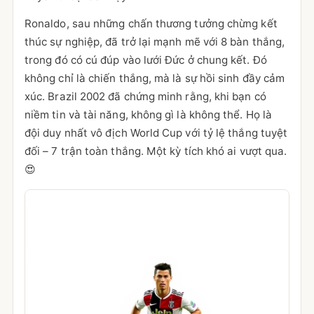
Ronaldo, sau những chấn thương tưởng chừng kết
thúc sự nghiệp, đã trở lại mạnh mẽ với 8 bàn thắng,
trong đó có cú đúp vào lưới Đức ở chung kết. Đó
không chỉ là chiến thắng, mà là sự hồi sinh đầy cảm
xúc. Brazil 2002 đã chứng minh rằng, khi bạn có
niềm tin và tài năng, không gì là không thể. Họ là
đội duy nhất vô địch World Cup với tỷ lệ thắng tuyệt
đối – 7 trận toàn thắng. Một kỳ tích khó ai vượt qua.
😍