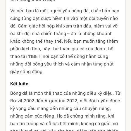
Và nếu bạn là một người yêu bóng đá, chắc hẳn bạn
cũng từng đặt cược niềm tin vào một đội tuyển nào
đó. Cảm giác hồi hộp khi xem trận đấu, niềm vui vỡ
òa khi đội nhà chiến thắng – đó là những khoảnh
khắc không thể thay thế. Nếu bạn muốn tăng thêm
phần kịch tính, hãy thử tham gia các dự đoán thể
thao tại 11BET, nơi bạn có thể đồng hành cùng
những đội bóng yêu thích và cảm nhận từng phút
giây sống động.
Kết luận
Bóng đá là môn thể thao của những điều kỳ diệu. Từ
Brazil 2002 đến Argentina 2022, mỗi đội tuyển được
kỳ vọng đều mang đến những câu chuyện riêng,
những cảm xúc riêng. Họ đã chứng minh rằng, khi
bạn tin tưởng và nỗ lực hết mình, không có giấc mơ