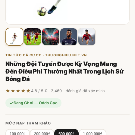
TIN TỨC CÁ CƯỢC · THUONGHIEU.NET.VN
Những Đội Tuyển Được Kỳ Vọng Mang
Đến Điều Phi Thường Nhất Trong Lịch Sử
Bóng Đá
★★★★★
4.8 / 5.0 · 2,460+ đánh giá đã xác minh
Đang Chơi — Odds Cao
MỨC NẠP THAM KHẢO
100.000₫
200.000₫
500.000₫
1.000.000₫