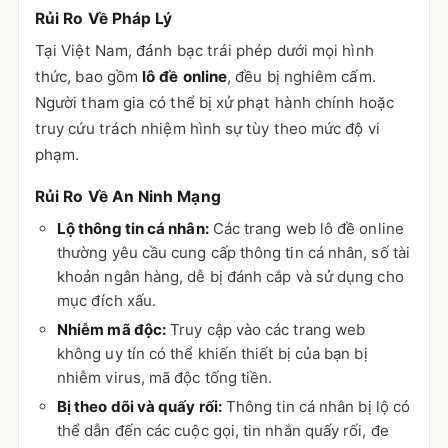
Rủi Ro Về Pháp Lý
Tại Việt Nam, đánh bạc trái phép dưới mọi hình
thức, bao gồm
lô đề online
, đều bị nghiêm cấm.
Người tham gia có thể bị xử phạt hành chính hoặc
truy cứu trách nhiệm hình sự tùy theo mức độ vi
phạm.
Rủi Ro Về An Ninh Mạng
Lộ thông tin cá nhân:
Các trang web lô đề online
thường yêu cầu cung cấp thông tin cá nhân, số tài
khoản ngân hàng, dễ bị đánh cắp và sử dụng cho
mục đích xấu.
Nhiễm mã độc:
Truy cập vào các trang web
không uy tín có thể khiến thiết bị của bạn bị
nhiễm virus, mã độc tống tiền.
Bị theo dõi và quấy rối:
Thông tin cá nhân bị lộ có
thể dẫn đến các cuộc gọi, tin nhắn quấy rối, đe