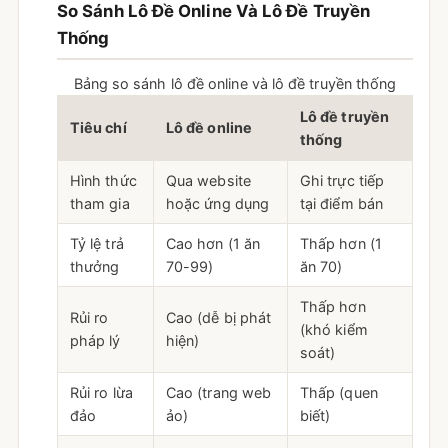
So Sánh Lô Đề Online Và Lô Đề Truyền
Thống
Bảng so sánh lô đề online và lô đề truyền thống
Lô đề truyền
Tiêu chí
Lô đề online
thống
Hình thức
Qua website
Ghi trực tiếp
tham gia
hoặc ứng dụng
tại điểm bán
Tỷ lệ trả
Cao hơn (1 ăn
Thấp hơn (1
thưởng
70-99)
ăn 70)
Thấp hơn
Rủi ro
Cao (dễ bị phát
(khó kiểm
pháp lý
hiện)
soát)
Rủi ro lừa
Cao (trang web
Thấp (quen
đảo
ảo)
biết)