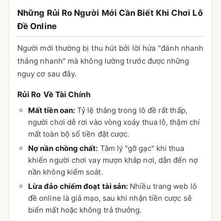
Những Rủi Ro Người Mới Cần Biết Khi Chơi Lô
Đề Online
Người mới thường bị thu hút bởi lời hứa "đánh nhanh
thắng nhanh" mà không lường trước được những
nguy cơ sau đây.
Rủi Ro Về Tài Chính
Mất tiền oan:
Tỷ lệ thắng trong lô đề rất thấp,
người chơi dễ rơi vào vòng xoáy thua lỗ, thậm chí
mất toàn bộ số tiền đặt cược.
Nợ nần chồng chất:
Tâm lý "gỡ gạc" khi thua
khiến người chơi vay mượn khắp nơi, dẫn đến nợ
nần không kiểm soát.
Lừa đảo chiếm đoạt tài sản:
Nhiều trang web lô
đề online là giả mạo, sau khi nhận tiền cược sẽ
biến mất hoặc không trả thưởng.