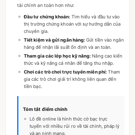
tài chính an toàn hơn như:
Đầu tư chứng khoán:
Tìm hiểu và đầu tư vào
thị trường chứng khoán với sự hướng dẫn của
chuyên gia.
Tiết kiệm và gửi ngân hàng:
Gửi tiền vào ngân
hàng để nhận lãi suất ổn định và an toàn.
Tham gia các lớp học kỹ năng:
Nâng cao kiến
thức và kỹ năng cá nhân để tăng thu nhập.
Chơi các trò chơi trực tuyến miễn phí:
Tham
gia các trò chơi giải trí không liên quan đến
tiền bạc.
Tóm tắt điểm chính
Lô đề online là hình thức cờ bạc trực
tuyến với nhiều rủi ro về tài chính, pháp lý
và an ninh mạng.