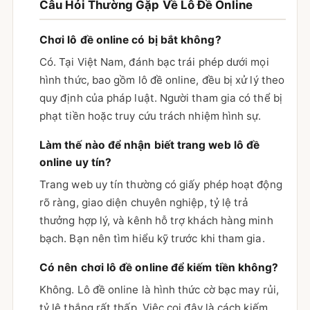
Câu Hỏi Thường Gặp Về Lô Đề Online
Chơi lô đề online có bị bắt không?
Có. Tại Việt Nam, đánh bạc trái phép dưới mọi
hình thức, bao gồm lô đề online, đều bị xử lý theo
quy định của pháp luật. Người tham gia có thể bị
phạt tiền hoặc truy cứu trách nhiệm hình sự.
Làm thế nào để nhận biết trang web lô đề
online uy tín?
Trang web uy tín thường có giấy phép hoạt động
rõ ràng, giao diện chuyên nghiệp, tỷ lệ trả
thưởng hợp lý, và kênh hỗ trợ khách hàng minh
bạch. Bạn nên tìm hiểu kỹ trước khi tham gia.
Có nên chơi lô đề online để kiếm tiền không?
Không. Lô đề online là hình thức cờ bạc may rủi,
tỷ lệ thắng rất thấp. Việc coi đây là cách kiếm