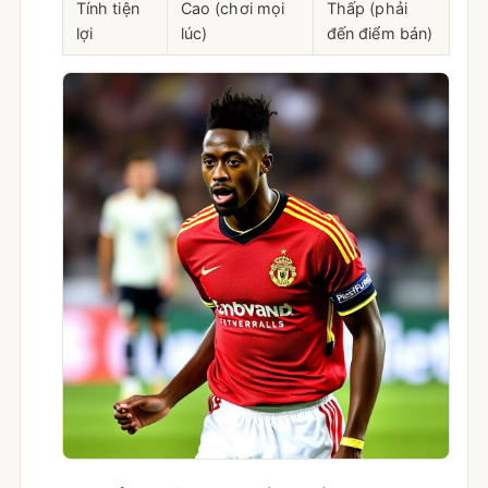
Tính tiện
Cao (chơi mọi
Thấp (phải
lợi
lúc)
đến điểm bán)