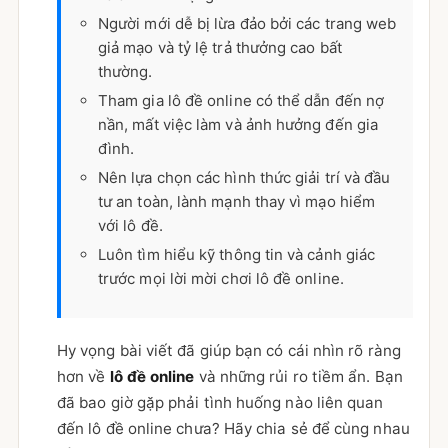
Người mới dễ bị lừa đảo bởi các trang web
giả mạo và tỷ lệ trả thưởng cao bất
thường.
Tham gia lô đề online có thể dẫn đến nợ
nần, mất việc làm và ảnh hưởng đến gia
đình.
Nên lựa chọn các hình thức giải trí và đầu
tư an toàn, lành mạnh thay vì mạo hiểm
với lô đề.
Luôn tìm hiểu kỹ thông tin và cảnh giác
trước mọi lời mời chơi lô đề online.
Hy vọng bài viết đã giúp bạn có cái nhìn rõ ràng
hơn về
lô đề online
và những rủi ro tiềm ẩn. Bạn
đã bao giờ gặp phải tình huống nào liên quan
đến lô đề online chưa? Hãy chia sẻ để cùng nhau