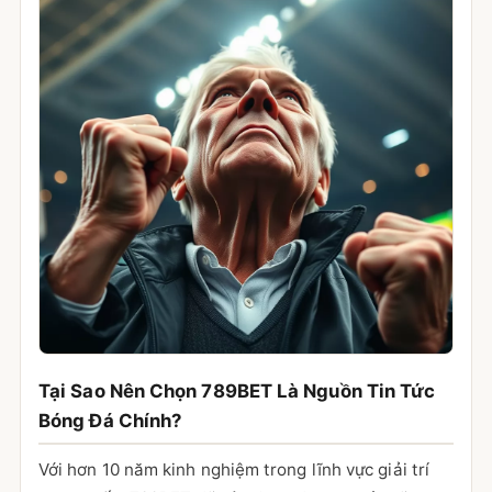
Tại Sao Nên Chọn 789BET Là Nguồn Tin Tức
Bóng Đá Chính?
Với hơn 10 năm kinh nghiệm trong lĩnh vực giải trí