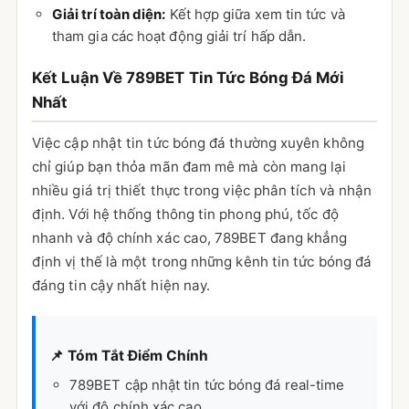
Giải trí toàn diện:
Kết hợp giữa xem tin tức và
tham gia các hoạt động giải trí hấp dẫn.
Kết Luận Về 789BET Tin Tức Bóng Đá Mới
Nhất
Việc cập nhật tin tức bóng đá thường xuyên không
chỉ giúp bạn thỏa mãn đam mê mà còn mang lại
nhiều giá trị thiết thực trong việc phân tích và nhận
định. Với hệ thống thông tin phong phú, tốc độ
nhanh và độ chính xác cao, 789BET đang khẳng
định vị thế là một trong những kênh tin tức bóng đá
đáng tin cậy nhất hiện nay.
📌 Tóm Tắt Điểm Chính
789BET cập nhật tin tức bóng đá real-time
với độ chính xác cao.