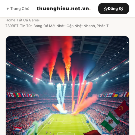
thuonghieu.net.vn
.
Trang Chủ
Đăng Ký
Home
›
Tất Cả Game
›
789BET Tin Tức Bóng Đá Mới Nhất: Cập Nhật Nhanh, Phân T