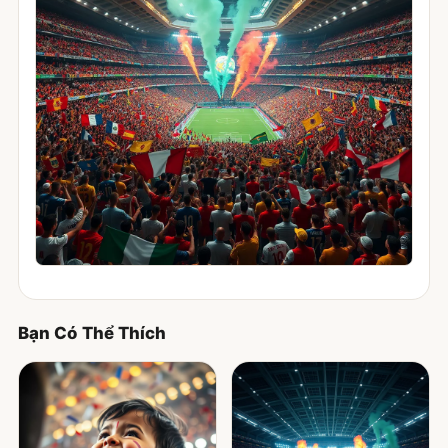
Bạn Có Thể Thích