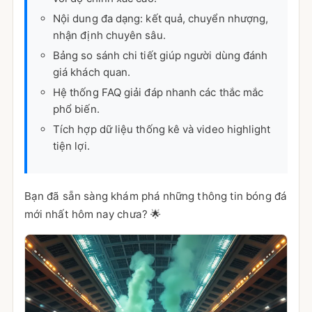
Nội dung đa dạng: kết quả, chuyển nhượng,
nhận định chuyên sâu.
Bảng so sánh chi tiết giúp người dùng đánh
giá khách quan.
Hệ thống FAQ giải đáp nhanh các thắc mắc
phổ biến.
Tích hợp dữ liệu thống kê và video highlight
tiện lợi.
Bạn đã sẵn sàng khám phá những thông tin bóng đá
mới nhất hôm nay chưa? 🌟