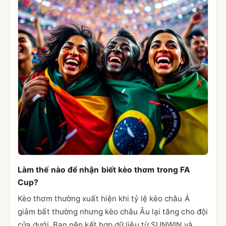
Làm thế nào để nhận biết kèo thơm trong FA
Cup?
Kèo thơm thường xuất hiện khi tỷ lệ kèo châu Á
giảm bất thường nhưng kèo châu Âu lại tăng cho đội
cửa dưới. Bạn nên kết hợp dữ liệu từ SUNWIN và