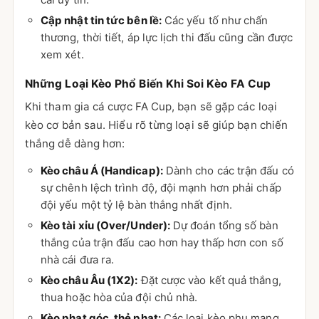
Cập nhật tin tức bên lề:
Các yếu tố như chấn
thương, thời tiết, áp lực lịch thi đấu cũng cần được
xem xét.
Những Loại Kèo Phổ Biến Khi Soi Kèo FA Cup
Khi tham gia cá cược FA Cup, bạn sẽ gặp các loại
kèo cơ bản sau. Hiểu rõ từng loại sẽ giúp bạn chiến
thắng dễ dàng hơn:
Kèo châu Á (Handicap):
Dành cho các trận đấu có
sự chênh lệch trình độ, đội mạnh hơn phải chấp
đội yếu một tỷ lệ bàn thắng nhất định.
Kèo tài xỉu (Over/Under):
Dự đoán tổng số bàn
thắng của trận đấu cao hơn hay thấp hơn con số
nhà cái đưa ra.
Kèo châu Âu (1X2):
Đặt cược vào kết quả thắng,
thua hoặc hòa của đội chủ nhà.
Kèo phạt góc, thẻ phạt:
Các loại kèo phụ mang