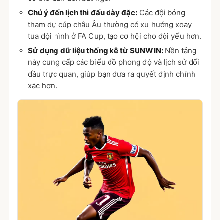
Chú ý đến lịch thi đấu dày đặc:
Các đội bóng
tham dự cúp châu Âu thường có xu hướng xoay
tua đội hình ở FA Cup, tạo cơ hội cho đội yếu hơn.
Sử dụng dữ liệu thống kê từ SUNWIN:
Nền tảng
này cung cấp các biểu đồ phong độ và lịch sử đối
đầu trực quan, giúp bạn đưa ra quyết định chính
xác hơn.