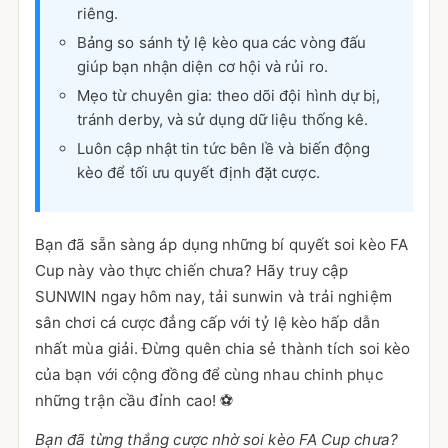
riêng.
Bảng so sánh tỷ lệ kèo qua các vòng đấu
giúp bạn nhận diện cơ hội và rủi ro.
Mẹo từ chuyên gia: theo dõi đội hình dự bị,
tránh derby, và sử dụng dữ liệu thống kê.
Luôn cập nhật tin tức bên lề và biến động
kèo để tối ưu quyết định đặt cược.
Bạn đã sẵn sàng áp dụng những bí quyết soi kèo FA
Cup này vào thực chiến chưa? Hãy truy cập
SUNWIN ngay hôm nay, tải sunwin và trải nghiệm
sân chơi cá cược đẳng cấp với tỷ lệ kèo hấp dẫn
nhất mùa giải. Đừng quên chia sẻ thành tích soi kèo
của bạn với cộng đồng để cùng nhau chinh phục
những trận cầu đỉnh cao! ⚽
Bạn đã từng thắng cược nhờ soi kèo FA Cup chưa?