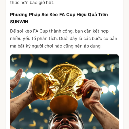
thức hơn bao giờ hết.
Phương Pháp Soi Kèo FA Cup Hiệu Quả Trên
SUNWIN
Để soi kèo FA Cup thành công, bạn cần kết hợp
nhiều yếu tố phân tích. Dưới đây là các bước cơ bản
mà bất kỳ người chơi nào cũng nên áp dụng: