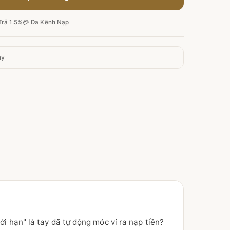
Trả 1.5%
💳 Đa Kênh Nạp
ày
i hạn" là tay đã tự động móc ví ra nạp tiền?