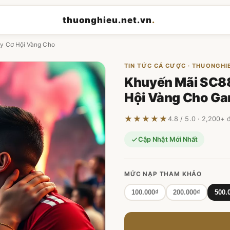
thuonghieu.net.vn
.
y Cơ Hội Vàng Cho
TIN TỨC CÁ CƯỢC · THUONGHI
Khuyến Mãi SC88
Hội Vàng Cho G
★★★★★
4.8 / 5.0 · 2,200+ 
Cập Nhật Mới Nhất
MỨC NẠP THAM KHẢO
100.000₫
200.000₫
500.