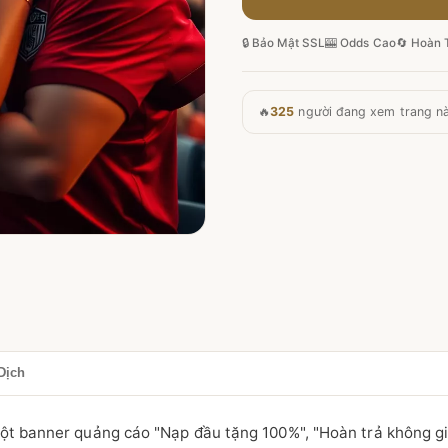
🔒 Bảo Mật SSL
🎰 Odds Cao
🔄 Hoàn 
🔥
325
người đang xem trang n
Dịch
một banner quảng cáo "Nạp đầu tặng 100%", "Hoàn trả không giớ