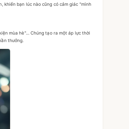
ạn, khiến bạn lúc nào cũng có cảm giác "mình
kiện mùa hè"... Chúng tạo ra một áp lực thời
phần thưởng.