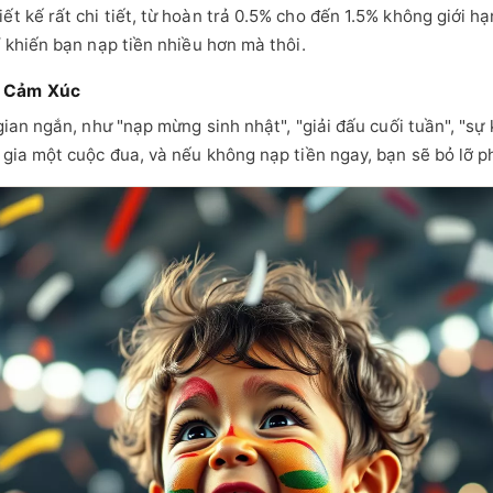
 kế rất chi tiết, từ hoàn trả 0.5% cho đến 1.5% không giới h
 khiến bạn nạp tiền nhiều hơn mà thôi.
" Cảm Xúc
ian ngắn, như "nạp mừng sinh nhật", "giải đấu cuối tuần", "sự 
 gia một cuộc đua, và nếu không nạp tiền ngay, bạn sẽ bỏ lỡ 