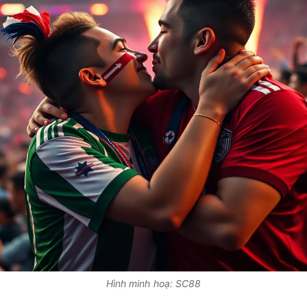
Hình minh hoạ: SC88