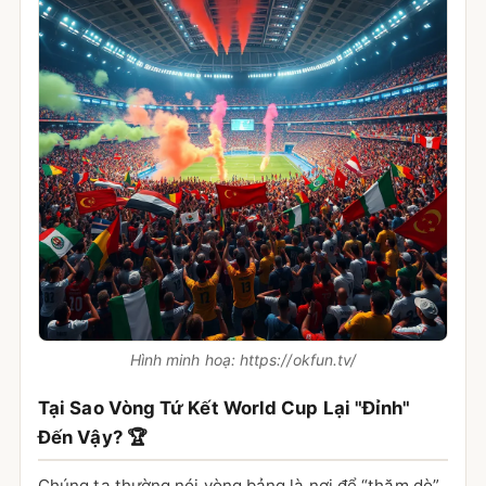
Hình minh hoạ: https://okfun.tv/
Tại Sao Vòng Tứ Kết World Cup Lại "Đỉnh"
Đến Vậy? 🏆
Chúng ta thường nói vòng bảng là nơi để “thăm dò”,