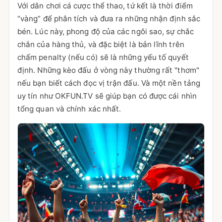
Với dân chơi cá cược thể thao, tứ kết là thời điểm
“vàng” để phân tích và đưa ra những nhận định sắc
bén. Lúc này, phong độ của các ngôi sao, sự chắc
chắn của hàng thủ, và đặc biệt là bản lĩnh trên
chấm penalty (nếu có) sẽ là những yếu tố quyết
định. Những kèo đấu ở vòng này thường rất "thơm"
nếu bạn biết cách đọc vị trận đấu. Và một nền tảng
uy tín như OKFUN.TV sẽ giúp bạn có được cái nhìn
tổng quan và chính xác nhất.