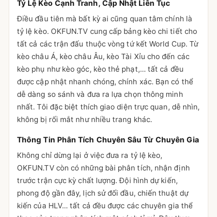
Tỷ Lệ Kèo Cạnh Tranh, Cập Nhật Liên Tục
Điều đầu tiên mà bất kỳ ai cũng quan tâm chính là
tỷ lệ kèo. OKFUN.TV cung cấp bảng kèo chi tiết cho
tất cả các trận đấu thuộc vòng tứ kết World Cup. Từ
kèo châu Á, kèo châu Âu, kèo Tài Xỉu cho đến các
kèo phụ như kèo góc, kèo thẻ phạt,... tất cả đều
được cập nhật nhanh chóng, chính xác. Bạn có thể
dễ dàng so sánh và đưa ra lựa chọn thông minh
nhất. Tôi đặc biệt thích giao diện trực quan, dễ nhìn,
không bị rối mắt như nhiều trang khác.
Thông Tin Phân Tích Chuyên Sâu Từ Chuyên Gia
Không chỉ dừng lại ở việc đưa ra tỷ lệ kèo,
OKFUN.TV còn có những bài phân tích, nhận định
trước trận cực kỳ chất lượng. Đội hình dự kiến,
phong độ gần đây, lịch sử đối đầu, chiến thuật dự
kiến của HLV... tất cả đều được các chuyên gia thể