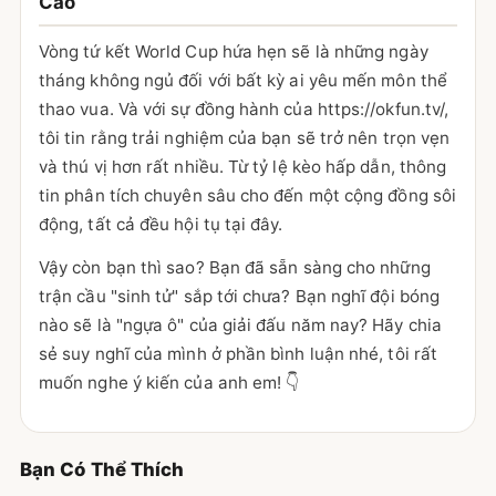
Cao
Vòng tứ kết World Cup hứa hẹn sẽ là những ngày
tháng không ngủ đối với bất kỳ ai yêu mến môn thể
thao vua. Và với sự đồng hành của https://okfun.tv/,
tôi tin rằng trải nghiệm của bạn sẽ trở nên trọn vẹn
và thú vị hơn rất nhiều. Từ tỷ lệ kèo hấp dẫn, thông
tin phân tích chuyên sâu cho đến một cộng đồng sôi
động, tất cả đều hội tụ tại đây.
Vậy còn bạn thì sao? Bạn đã sẵn sàng cho những
trận cầu "sinh tử" sắp tới chưa? Bạn nghĩ đội bóng
nào sẽ là "ngựa ô" của giải đấu năm nay? Hãy chia
sẻ suy nghĩ của mình ở phần bình luận nhé, tôi rất
muốn nghe ý kiến của anh em! 👇
Bạn Có Thể Thích