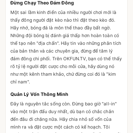
Đừng Chạy Theo Đám Đông
Một sai lầm kinh điển của nhiều người chơi mới là
thấy đông người đặt kèo nào thì đặt theo kèo đó.
Hãy nhớ, bóng đá là môn thể thao đầy bất ngờ.
Những đội bóng bị đánh giá thấp hơn hoàn toàn có
thể tạo nên "địa chấn". Hãy tin vào những phân tích
của bản thân và các chuyên gia, đừng để tâm lý
đám đông chi phối. Trên OKFUN.TV, bạn có thể thấy
rõ tỷ lệ người đặt cược cho mỗi cửa, hãy dùng nó
như một kênh tham khảo, chứ đừng coi đó là "kim
chỉ nam".
Quản Lý Vốn Thông Minh
Đây là nguyên tắc sống còn. Đừng bao giờ "all-in"
vào một trận đấu duy nhất, dù bạn có chắc chắn
đến đâu đi chăng nữa. Hãy chia nhỏ số vốn của
mình ra và đặt cược một cách có kế hoạch. Tôi