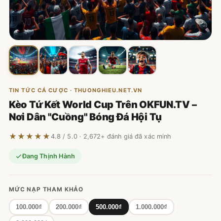
TIN TỨC CÁ CƯỢC · THUONGHIEU.NET.VN
Kèo Tứ Kết World Cup Trên OKFUN.TV –
Nơi Dân "Cuồng" Bóng Đá Hội Tụ
★★★★★
4.8 / 5.0 · 2,672+ đánh giá đã xác minh
Đang Thịnh Hành
MỨC NẠP THAM KHẢO
100.000₫
200.000₫
500.000₫
1.000.000₫