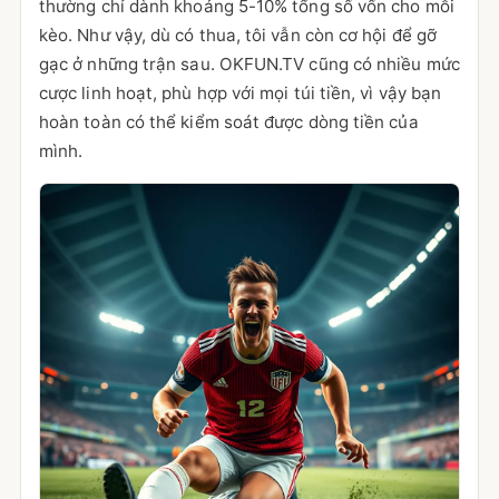
thường chỉ dành khoảng 5-10% tổng số vốn cho mỗi
kèo. Như vậy, dù có thua, tôi vẫn còn cơ hội để gỡ
gạc ở những trận sau. OKFUN.TV cũng có nhiều mức
cược linh hoạt, phù hợp với mọi túi tiền, vì vậy bạn
hoàn toàn có thể kiểm soát được dòng tiền của
mình.