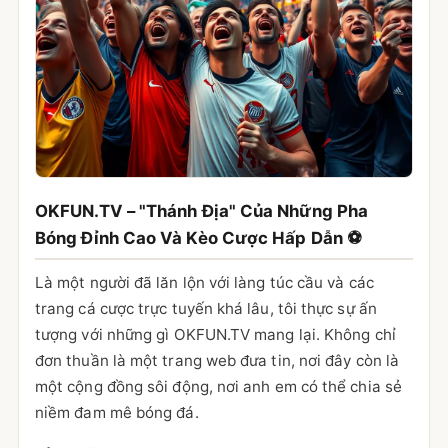
OKFUN.TV – "Thánh Địa" Của Những Pha
Bóng Đỉnh Cao Và Kèo Cược Hấp Dẫn ⚽
Là một người đã lăn lộn với làng túc cầu và các
trang cá cược trực tuyến khá lâu, tôi thực sự ấn
tượng với những gì OKFUN.TV mang lại. Không chỉ
đơn thuần là một trang web đưa tin, nơi đây còn là
một cộng đồng sôi động, nơi anh em có thể chia sẻ
niềm đam mê bóng đá.