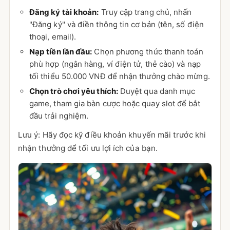
Đăng ký tài khoản:
Truy cập trang chủ, nhấn
"Đăng ký" và điền thông tin cơ bản (tên, số điện
thoại, email).
Nạp tiền lần đầu:
Chọn phương thức thanh toán
phù hợp (ngân hàng, ví điện tử, thẻ cào) và nạp
tối thiểu 50.000 VNĐ để nhận thưởng chào mừng.
Chọn trò chơi yêu thích:
Duyệt qua danh mục
game, tham gia bàn cược hoặc quay slot để bắt
đầu trải nghiệm.
Lưu ý: Hãy đọc kỹ điều khoản khuyến mãi trước khi
nhận thưởng để tối ưu lợi ích của bạn.