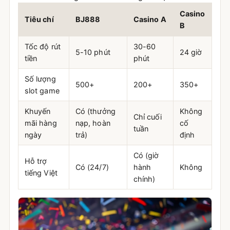
Casino
Tiêu chí
BJ888
Casino A
B
Tốc độ rút
30-60
5-10 phút
24 giờ
tiền
phút
Số lượng
500+
200+
350+
slot game
Khuyến
Có (thưởng
Không
Chỉ cuối
mãi hàng
nạp, hoàn
cố
tuần
ngày
trả)
định
Có (giờ
Hỗ trợ
Có (24/7)
hành
Không
tiếng Việt
chính)