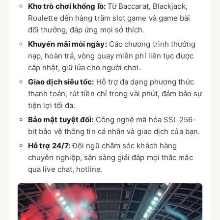
Kho trò chơi khổng lồ:
Từ Baccarat, Blackjack,
Roulette đến hàng trăm slot game và game bài
đổi thưởng, đáp ứng mọi sở thích.
Khuyến mãi mỗi ngày:
Các chương trình thưởng
nạp, hoàn trả, vòng quay miễn phí liên tục được
cập nhật, giữ lửa cho người chơi.
Giao dịch siêu tốc:
Hỗ trợ đa dạng phương thức
thanh toán, rút tiền chỉ trong vài phút, đảm bảo sự
tiện lợi tối đa.
Bảo mật tuyệt đối:
Công nghệ mã hóa SSL 256-
bit bảo vệ thông tin cá nhân và giao dịch của bạn.
Hỗ trợ 24/7:
Đội ngũ chăm sóc khách hàng
chuyên nghiệp, sẵn sàng giải đáp mọi thắc mắc
qua live chat, hotline.