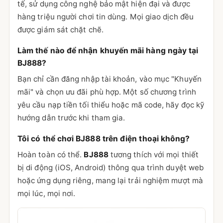
tế, sử dụng công nghệ bảo mật hiện đại và được
hàng triệu người chơi tin dùng. Mọi giao dịch đều
được giám sát chặt chẽ.
Làm thế nào để nhận khuyến mãi hàng ngày tại
BJ888?
Bạn chỉ cần đăng nhập tài khoản, vào mục "Khuyến
mãi" và chọn ưu đãi phù hợp. Một số chương trình
yêu cầu nạp tiền tối thiểu hoặc mã code, hãy đọc kỹ
hướng dẫn trước khi tham gia.
Tôi có thể chơi BJ888 trên điện thoại không?
Hoàn toàn có thể.
BJ888
tương thích với mọi thiết
bị di động (iOS, Android) thông qua trình duyệt web
hoặc ứng dụng riêng, mang lại trải nghiệm mượt mà
mọi lúc, mọi nơi.