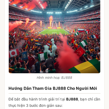
Hình minh hoạ: BJ888
Hướng Dẫn Tham Gia BJ888 Cho Người Mới
Để bắt đầu hành trình giải trí tại
BJ888
, bạn chỉ cần
thực hiện 3 bước đơn giản sau: