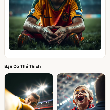
Bạn Có Thể Thích