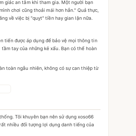
ảm giác an tâm khi tham gia. Một người bạn
, mình chơi cũng thoải mái hơn hẳn." Quả thực,
ng về việc bị "quỵt" tiền hay gian lận nữa.
n tiến được áp dụng để bảo vệ mọi thông tin
xa tầm tay của những kẻ xấu. Bạn có thể hoàn
oàn toàn ngẫu nhiên, không có sự can thiệp từ
 thống. Tôi khuyên bạn nên sử dụng xoso66
 rất nhiều đối tượng lợi dụng danh tiếng của