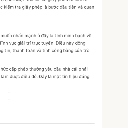
c kiểm tra giấy phép là bước đầu tiên và quan
ôi muốn nhấn mạnh ở đây là tính minh bạch về
ĩnh vực giải trí trực tuyến. Điều này đồng
g tin, thanh toán và tính công bằng của trò
 chức cấp phép thường yêu cầu nhà cái phải
 làm được điều đó. Đây là một tín hiệu đáng