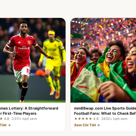
ames Lottery: A Straightforward
mm88wap.com Live Sports Guide
r First-Time Players
Football Fans: What to Check Be
Bet Live
★★
4.8 · 2311+ lượt xem
★★★★★
4.8 · 2632+ lượt xem
Tiết →
Xem Chi Tiết →