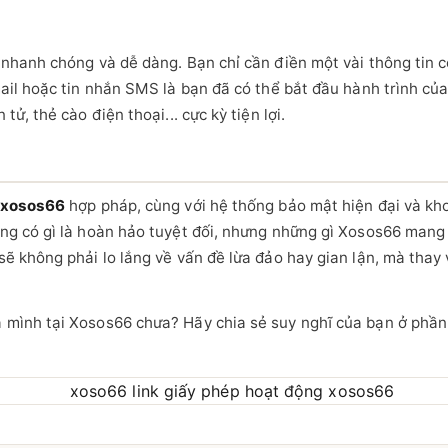
 nhanh chóng và dễ dàng. Bạn chỉ cần điền một vài thông tin 
ail hoặc tin nhắn SMS là bạn đã có thể bắt đầu hành trình củ
ử, thẻ cào điện thoại... cực kỳ tiện lợi.
 xosos66
hợp pháp, cùng với hệ thống bảo mật hiện đại và kho 
ng có gì là hoàn hảo tuyệt đối, nhưng những gì Xosos66 mang l
sẽ không phải lo lắng về vấn đề lừa đảo hay gian lận, mà thay
 mình tại Xosos66 chưa? Hãy chia sẻ suy nghĩ của bạn ở phần 