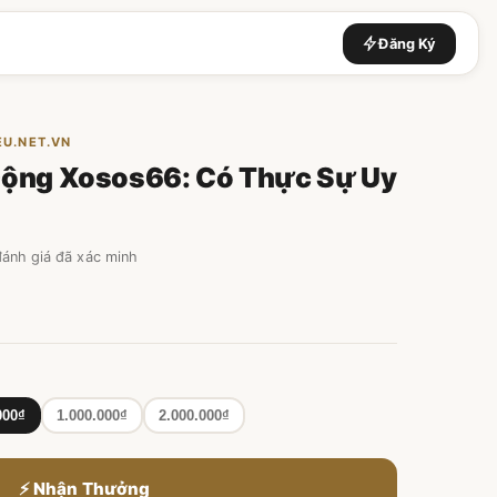
Đăng Ký
EU.NET.VN
Động Xosos66: Có Thực Sự Uy
đánh giá đã xác minh
000₫
1.000.000₫
2.000.000₫
⚡ Nhận Thưởng