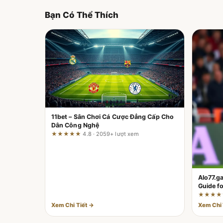
Bạn Có Thể Thích
11bet – Sân Chơi Cá Cược Đẳng Cấp Cho
Dân Công Nghệ
★★★★★
4.8 · 2059+ lượt xem
Alo77.g
Guide fo
★★★
Xem Chi Tiết →
Xem Chi 