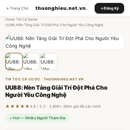
thuonghieu.net.vn
.
Trang Chủ
Đăng Ký
Home
›
Tất Cả Game
›
UU88: Nền Tảng Giải Trí Đột Phá Cho Người Yêu Công Nghệ
TIN TỨC CÁ CƯỢC · THUONGHIEU.NET.VN
UU88: Nền Tảng Giải Trí Đột Phá Cho
Người Yêu Công Nghệ
★★★★★
4.8 / 5.0 · 2,866+ đánh giá đã xác minh
Hot — Nhiều Người Tham Gia