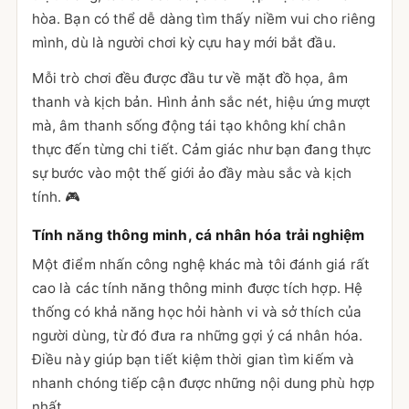
hòa. Bạn có thể dễ dàng tìm thấy niềm vui cho riêng
mình, dù là người chơi kỳ cựu hay mới bắt đầu.
Mỗi trò chơi đều được đầu tư về mặt đồ họa, âm
thanh và kịch bản. Hình ảnh sắc nét, hiệu ứng mượt
mà, âm thanh sống động tái tạo không khí chân
thực đến từng chi tiết. Cảm giác như bạn đang thực
sự bước vào một thế giới ảo đầy màu sắc và kịch
tính. 🎮
Tính năng thông minh, cá nhân hóa trải nghiệm
Một điểm nhấn công nghệ khác mà tôi đánh giá rất
cao là các tính năng thông minh được tích hợp. Hệ
thống có khả năng học hỏi hành vi và sở thích của
người dùng, từ đó đưa ra những gợi ý cá nhân hóa.
Điều này giúp bạn tiết kiệm thời gian tìm kiếm và
nhanh chóng tiếp cận được những nội dung phù hợp
nhất.