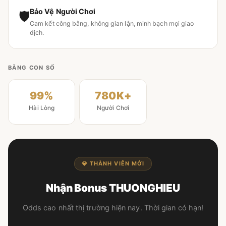
Bảo Vệ Người Chơi
🛡
Cam kết công bằng, không gian lận, minh bạch mọi giao
dịch.
BẰNG CON SỐ
99%
780K+
Hài Lòng
Người Chơi
💎 THÀNH VIÊN MỚI
Nhận Bonus THUONGHIEU
Odds cao nhất thị trường hiện nay. Thời gian có hạn!