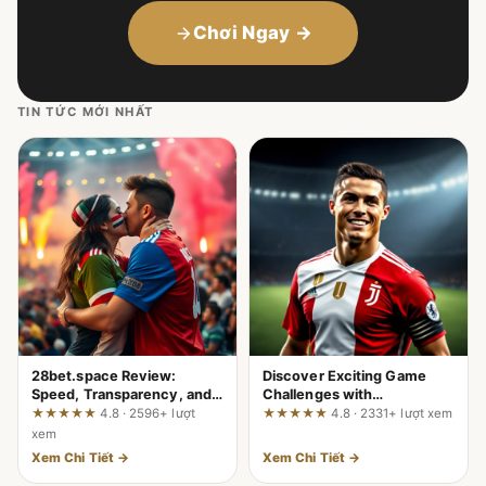
Chơi Ngay →
TIN TỨC MỚI NHẤT
28bet.space Review:
Discover Exciting Game
Speed, Transparency, and
Challenges with
the Friction Points That
28bet.space: An
★★★★★
4.8 · 2596+ lượt
★★★★★
4.8 · 2331+ lượt xem
Decide a Gaming
Independent Review
xem
Experience
Xem Chi Tiết →
Xem Chi Tiết →