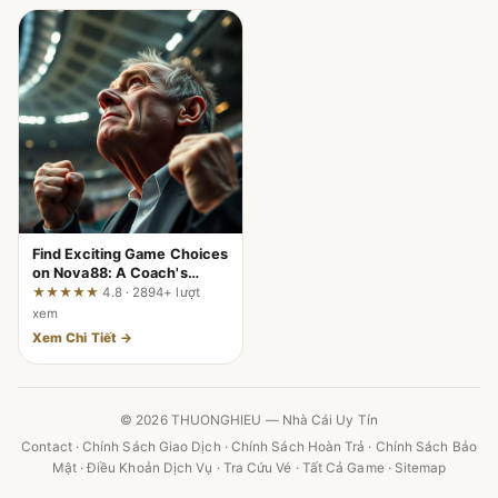
Find Exciting Game Choices
on Nova88: A Coach's
Guide for First-Time
★★★★★
4.8 · 2894+ lượt
Players
xem
Xem Chi Tiết →
© 2026 THUONGHIEU — Nhà Cái Uy Tín
Contact
·
Chính Sách Giao Dịch
·
Chính Sách Hoàn Trả
·
Chính Sách Bảo
Mật
·
Điều Khoản Dịch Vụ
·
Tra Cứu Vé
·
Tất Cả Game
·
Sitemap