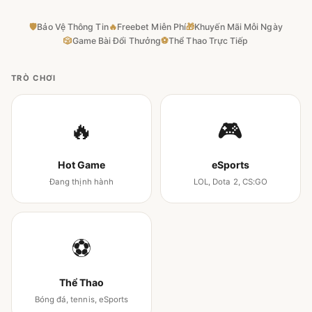
🛡
Bảo Vệ Thông Tin
🔥
Freebet Miễn Phí
🎁
Khuyến Mãi Mỗi Ngày
🎲
Game Bài Đổi Thưởng
⚽
Thể Thao Trực Tiếp
TRÒ CHƠI
🔥
🎮
Hot Game
eSports
Đang thịnh hành
LOL, Dota 2, CS:GO
⚽
Thể Thao
Bóng đá, tennis, eSports