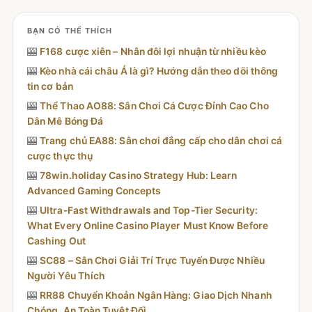
BẠN CÓ THỂ THÍCH
🎰
F168 cược xiên – Nhân đôi lợi nhuận từ nhiều kèo
🎰
Kèo nhà cái châu Á là gì? Hướng dẫn theo dõi thông
tin cơ bản
🎰
Thể Thao AO88: Sân Chơi Cá Cược Đỉnh Cao Cho
Dân Mê Bóng Đá
🎰
Trang chủ EA88: Sân chơi đẳng cấp cho dân chơi cá
cược thực thụ
🎰
78win.holiday Casino Strategy Hub: Learn
Advanced Gaming Concepts
🎰
Ultra-Fast Withdrawals and Top-Tier Security:
What Every Online Casino Player Must Know Before
Cashing Out
🎰
SC88 – Sân Chơi Giải Trí Trực Tuyến Được Nhiều
Người Yêu Thích
🎰
RR88 Chuyển Khoản Ngân Hàng: Giao Dịch Nhanh
Chóng, An Toàn Tuyệt Đối