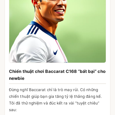
Chiến thuật chơi Baccarat C168 “bất bại” cho
newbie
Đừng nghĩ Baccarat chỉ là trò may rủi. Có những
chiến thuật giúp bạn gia tăng tỷ lệ thắng đáng kể.
Tôi đã thử nghiệm và đúc kết ra vài “tuyệt chiêu”
sau: