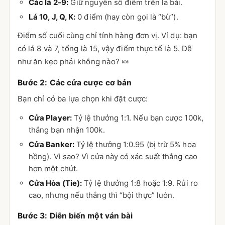
Các lá 2-9:
Giữ nguyên số điểm trên lá bài.
Lá 10, J, Q, K:
0 điểm (hay còn gọi là “bù”).
Điểm số cuối cùng chỉ tính hàng đơn vị. Ví dụ: bạn
có lá 8 và 7, tổng là 15, vậy điểm thực tế là 5. Dễ
như ăn kẹo phải không nào? 🍬
Bước 2: Các cửa cược cơ bản
Bạn chỉ có ba lựa chọn khi đặt cược:
Cửa Player:
Tỷ lệ thưởng 1:1. Nếu bạn cược 100k,
thắng bạn nhận 100k.
Cửa Banker:
Tỷ lệ thưởng 1:0.95 (bị trừ 5% hoa
hồng). Vì sao? Vì cửa này có xác suất thắng cao
hơn một chút.
Cửa Hòa (Tie):
Tỷ lệ thưởng 1:8 hoặc 1:9. Rủi ro
cao, nhưng nếu thắng thì “bội thực” luôn.
Bước 3: Diễn biến một ván bài