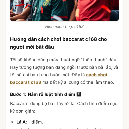
Hình minh hoạ: c168
Hướng dẫn cách chơi baccarat c168 cho
người mới bắt đầu
Tôi sẽ không dùng mấy thuật ngữ “thần thánh” đâu.
Hãy tưởng tượng bạn đang ngồi trước bàn bài ảo, và
tôi sẽ chỉ bạn từng bước một. Đây là
cách chơi
baccarat c168
mà bất kỳ ai cũng có thể làm theo.
Bước 1: Nắm rõ luật tính điểm 🧮
Baccarat dùng bộ bài Tây 52 lá. Cách tính điểm cực
kỳ đơn giản:
Lá A:
1 điểm.