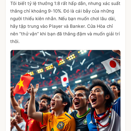
Tôi biết tỷ lệ thưởng 1:8 rất hấp dẫn, nhưng xác suất
thắng chỉ khoảng 9-10%. Đó là cái bẫy của những
người thiếu kiên nhẫn. Nếu bạn muốn chơi lâu dài,
hãy tập trung vào Player và Banker. Cửa Hòa chỉ
nên “thử vận” khi bạn đã thắng đậm và muốn giải trí
thôi.