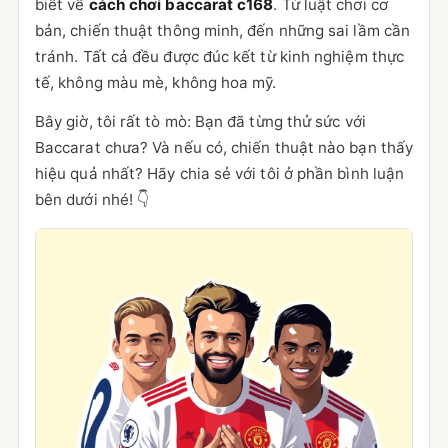
biết về
cách chơi baccarat c168
. Từ luật chơi cơ
bản, chiến thuật thông minh, đến những sai lầm cần
tránh. Tất cả đều được đúc kết từ kinh nghiệm thực
tế, không màu mè, không hoa mỹ.
Bây giờ, tôi rất tò mò: Bạn đã từng thử sức với
Baccarat chưa? Và nếu có, chiến thuật nào bạn thấy
hiệu quả nhất? Hãy chia sẻ với tôi ở phần bình luận
bên dưới nhé! 👇