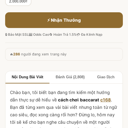
2.000.000₫
⚡ Nhận Thưởng
🔒 Bảo Mật SSL
🎰 Odds Cao
🔄 Hoàn Trả 1.5%
💳 Đa Kênh Nạp
🔥
286
người đang xem trang này
Nội Dung Bài Viết
Đánh Giá (2,808)
Giao Dịch
Chào bạn, tôi biết bạn đang tìm kiếm một hướng
dẫn thực sự dễ hiểu về
cách chơi baccarat
c168
.
Bạn đã từng xem qua vài bài viết nhưng toàn từ ngữ
cao siêu, đọc xong càng rối hơn? Đừng lo, hôm nay
tôi sẽ kể cho bạn nghe câu chuyện về một người