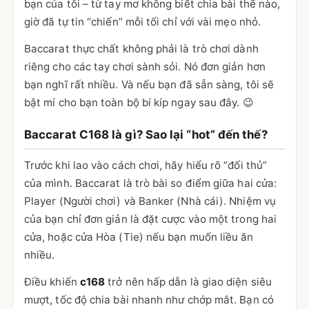
bạn của tôi – từ tay mơ không biết chia bài thế nào,
giờ đã tự tin “chiến” mỗi tối chỉ với vài mẹo nhỏ.
Baccarat thực chất không phải là trò chơi dành
riêng cho các tay chơi sành sỏi. Nó đơn giản hơn
bạn nghĩ rất nhiều. Và nếu bạn đã sẵn sàng, tôi sẽ
bật mí cho bạn toàn bộ bí kíp ngay sau đây. 😉
Baccarat C168 là gì? Sao lại “hot” đến thế?
Trước khi lao vào cách chơi, hãy hiểu rõ “đối thủ”
của mình. Baccarat là trò bài so điểm giữa hai cửa:
Player (Người chơi) và Banker (Nhà cái). Nhiệm vụ
của bạn chỉ đơn giản là đặt cược vào một trong hai
cửa, hoặc cửa Hòa (Tie) nếu bạn muốn liều ăn
nhiều.
Điều khiến
c168
trở nên hấp dẫn là giao diện siêu
mượt, tốc độ chia bài nhanh như chớp mắt. Bạn có