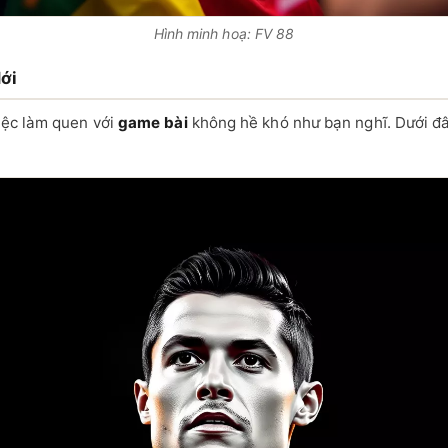
Hình minh hoạ: FV 88
ới
Việc làm quen với
game bài
không hề khó như bạn nghĩ. Dưới đâ