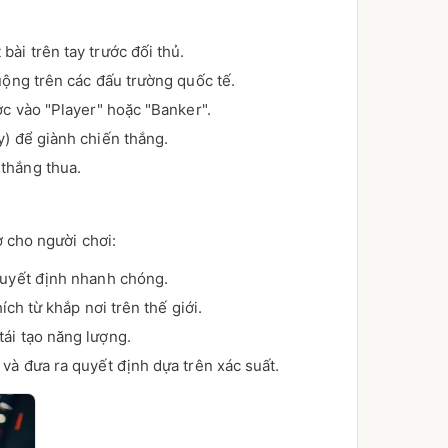
bài trên tay trước đối thủ.
uộng trên các đấu trường quốc tế.
ợc vào "Player" hoặc "Banker".
y) để giành chiến thắng.
 thắng thua.
ờ cho người chơi:
quyết định nhanh chóng.
ch từ khắp nơi trên thế giới.
tái tạo năng lượng.
và đưa ra quyết định dựa trên xác suất.