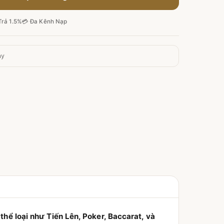
Trả 1.5%
💳 Đa Kênh Nạp
ày
thể loại như Tiến Lên, Poker, Baccarat, và