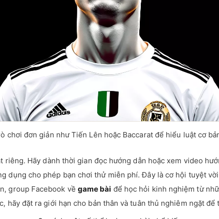
rò chơi đơn giản như Tiến Lên hoặc Baccarat để hiểu luật cơ b
t riêng. Hãy dành thời gian đọc hướng dẫn hoặc xem video hướ
g dụng cho phép bạn chơi thử miễn phí. Đây là cơ hội tuyệt vời
àn, group Facebook về
game bài
để học hỏi kinh nghiệm từ nhữ
 hãy đặt ra giới hạn cho bản thân và tuân thủ nghiêm ngặt để tr