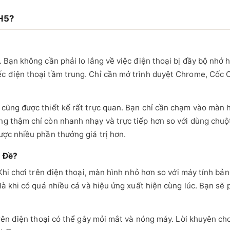
 H5?
 Bạn không cần phải lo lắng về việc điện thoại bị đầy bộ nhớ h
 điện thoại tầm trung. Chỉ cần mở trình duyệt Chrome, Cốc Cố
 cũng được thiết kế rất trực quan. Bạn chỉ cần chạm vào màn 
ng thậm chí còn nhanh nhạy và trực tiếp hơn so với dùng chuộ
ược nhiều phần thưởng giá trị hơn.
n Đề?
 Khi chơi trên điện thoại, màn hình nhỏ hơn so với máy tính bả
là khi có quá nhiều cá và hiệu ứng xuất hiện cùng lúc. Bạn sẽ 
trên điện thoại có thể gây mỏi mắt và nóng máy. Lời khuyên cho