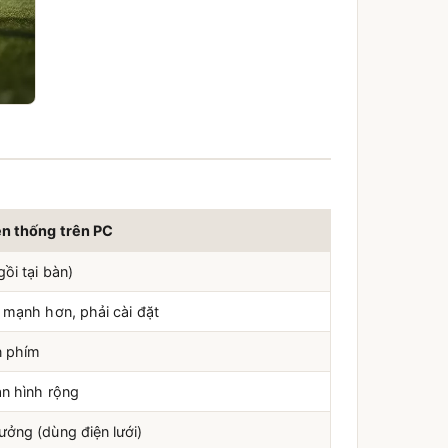
ền thống trên PC
ồi tại bàn)
 mạnh hơn, phải cài đặt
n phím
àn hình rộng
ởng (dùng điện lưới)