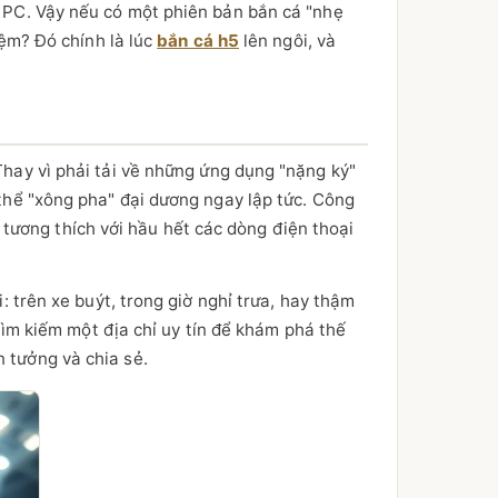
c PC. Vậy nếu có một phiên bản bắn cá "nhẹ
iệm? Đó chính là lúc
bắn cá h5
lên ngôi, và
Thay vì phải tải về những ứng dụng "nặng ký"
thể "xông pha" đại dương ngay lập tức. Công
ương thích với hầu hết các dòng điện thoại
: trên xe buýt, trong giờ nghỉ trưa, hay thậm
 tìm kiếm một địa chỉ uy tín để khám phá thế
 tưởng và chia sẻ.