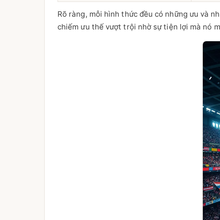
Rõ ràng, mỗi hình thức đều có những ưu và nh
chiếm ưu thế vượt trội nhờ sự tiện lợi mà nó m