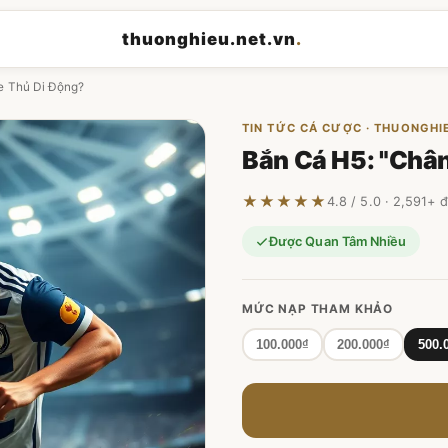
thuonghieu.net.vn
.
e Thủ Di Động?
TIN TỨC CÁ CƯỢC · THUONGHI
Bắn Cá H5: "Châ
★★★★★
4.8 / 5.0 · 2,591+ 
Được Quan Tâm Nhiều
MỨC NẠP THAM KHẢO
100.000₫
200.000₫
500.