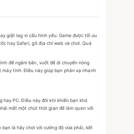
ay giật lag vì cấu hình yếu. Game được tối ưu
c hay Safari, gõ địa chỉ web và chơi. Quá
hình để ngắm bắn, vuốt để di chuyển nòng
t máy tính. Điều này giúp bạn phản xạ nhanh
ng hay PC. Điều này đôi khi khiến bạn khó
phải mất một chút thời gian để làm quen với
 bạn là hãy chơi với cường độ vừa phải, kết