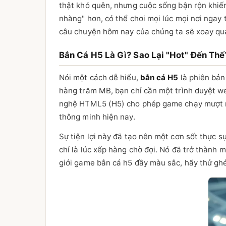
thật khó quên, nhưng cuộc sống bận rộn khiến
nhàng" hơn, có thể chơi mọi lúc mọi nơi ngay 
câu chuyện hôm nay của chúng ta sẽ xoay quan
Bắn Cá H5 Là Gì? Sao Lại "Hot" Đến Thế
Nói một cách dễ hiểu,
bắn cá H5
là phiên bản
hàng trăm MB, bạn chỉ cần một trình duyệt we
nghệ HTML5 (H5) cho phép game chạy mượt mà,
thông minh hiện nay.
Sự tiện lợi này đã tạo nên một cơn sốt thực s
chí là lúc xếp hàng chờ đợi. Nó đã trở thành 
giới game bắn cá h5 đầy màu sắc, hãy thử g