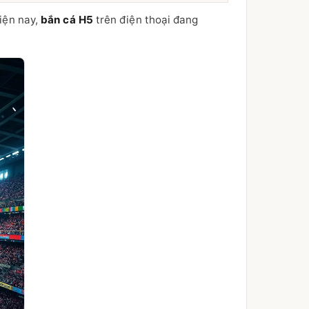
iện nay,
bắn cá H5
trên điện thoại đang