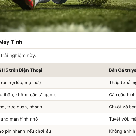
 Máy Tính
trải nghiệm này:
 H5 trên Điện Thoại
Bắn Cá truy
hơi mọi lúc, mọi nơi)
Thấp (phải ng
u thấp, không cần tải game
Cần cấu hình
g, trực quan, nhanh
Chuột và bà
hưng màn hình nhỏ
Tuyệt vời, m
ao pin nhanh nếu chơi lâu
Không ảnh hư