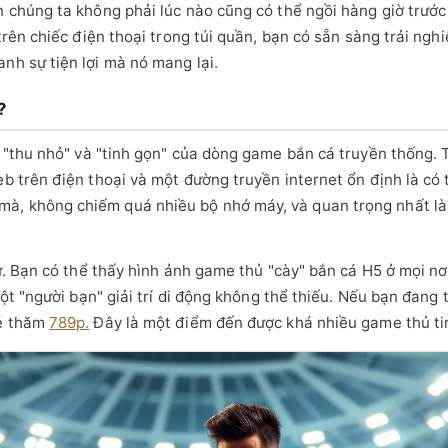
 chúng ta không phải lúc nào cũng có thể ngồi hàng giờ trướ
trên chiếc điện thoại trong túi quần, bạn có sẵn sàng trải ngh
h sự tiện lợi mà nó mang lại.
?
 "thu nhỏ" và "tinh gọn" của dòng game bắn cá truyền thống. 
b trên điện thoại và một đường truyền internet ổn định là có 
 không chiếm quá nhiều bộ nhớ máy, và quan trọng nhất là t
ự. Bạn có thể thấy hình ảnh game thủ "cày" bắn cá H5 ở mọi nơi
một "người bạn" giải trí di động không thể thiếu. Nếu bạn đang
hé thăm
789p.
Đây là một điểm đến được khá nhiều game thủ tin