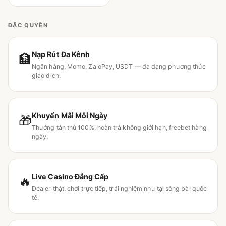
ĐẶC QUYỀN
Nạp Rút Đa Kênh
🏦
Ngân hàng, Momo, ZaloPay, USDT — đa dạng phương thức
giao dịch.
Khuyến Mãi Mỗi Ngày
🎁
Thưởng tân thủ 100%, hoàn trả không giới hạn, freebet hàng
ngày.
Live Casino Đẳng Cấp
🔥
Dealer thật, chơi trực tiếp, trải nghiệm như tại sòng bài quốc
tế.