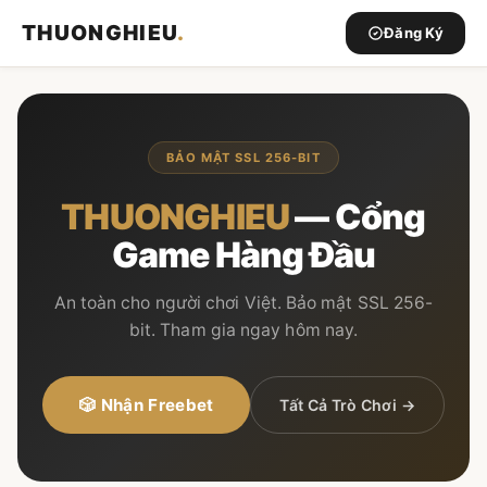
THUONGHIEU
.
Đăng Ký
BẢO MẬT SSL 256-BIT
THUONGHIEU
— Cổng
Game Hàng Đầu
An toàn cho người chơi Việt. Bảo mật SSL 256-
bit. Tham gia ngay hôm nay.
🎲 Nhận Freebet
Tất Cả Trò Chơi →