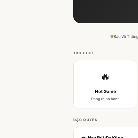
🛡
Bảo Vệ Thông
TRÒ CHƠI
🔥
Hot Game
Đang thịnh hành
ĐẶC QUYỀN
Nạp Rút Đa Kênh