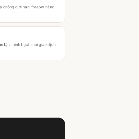
ả không giới hạn, freebet hàng
n lận, minh bạch mọi giao dịch.