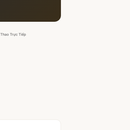
 Thao Trực Tiếp