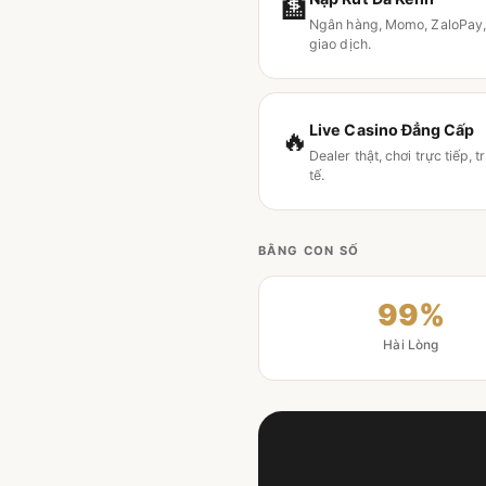
🏦
Ngân hàng, Momo, ZaloPay
giao dịch.
Live Casino Đẳng Cấp
🔥
Dealer thật, chơi trực tiếp, 
tế.
BẰNG CON SỐ
99%
Hài Lòng