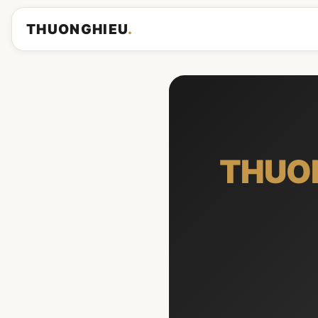
THUONGHIEU
.
THUO