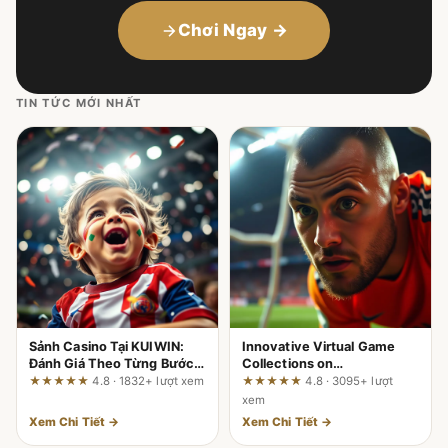
Chơi Ngay →
TIN TỨC MỚI NHẤT
Sảnh Casino Tại KUIWIN:
Innovative Virtual Game
Đánh Giá Theo Từng Bước
Collections on
Người Dùng, Từ Truy Cập
uu88pai.com: Who Actually
★★★★★
4.8 · 1832+ lượt xem
★★★★★
4.8 · 3095+ lượt
Đến Hỗ Trợ
Gets Value From Them?
xem
Xem Chi Tiết →
Xem Chi Tiết →