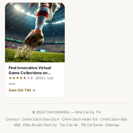
Find Innovative Virtual
Game Collections on
dn8809.com: A UX-
★★★★★
4.8 · 3055+ lượt
Focused Review
xem
Xem Chi Tiết →
© 2026 THUONGHIEU — Nhà Cái Uy Tín
Contact
·
Chính Sách Giao Dịch
·
Chính Sách Hoàn Trả
·
Chính Sách Bảo
Mật
·
Điều Khoản Dịch Vụ
·
Tra Cứu Vé
·
Tất Cả Game
·
Sitemap