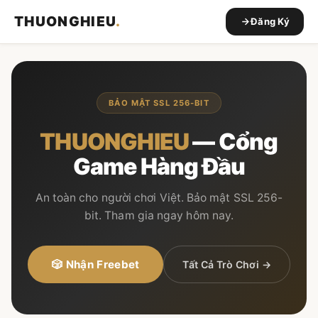
THUONGHIEU
.
Đăng Ký
BẢO MẬT SSL 256-BIT
THUONGHIEU
— Cổng
Game Hàng Đầu
An toàn cho người chơi Việt. Bảo mật SSL 256-
bit. Tham gia ngay hôm nay.
🎲 Nhận Freebet
Tất Cả Trò Chơi →