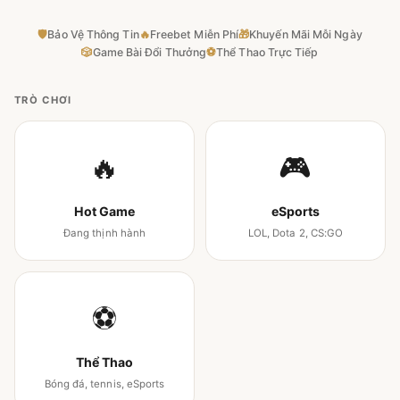
🛡
Bảo Vệ Thông Tin
🔥
Freebet Miễn Phí
🎁
Khuyến Mãi Mỗi Ngày
🎲
Game Bài Đổi Thưởng
⚽
Thể Thao Trực Tiếp
TRÒ CHƠI
🔥
🎮
Hot Game
eSports
Đang thịnh hành
LOL, Dota 2, CS:GO
⚽
Thể Thao
Bóng đá, tennis, eSports