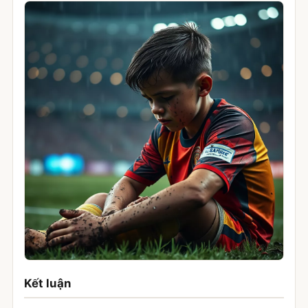
Kết luận