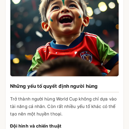
Những yếu tố quyết định người hùng
Trở thành người hùng World Cup không chỉ dựa vào
tài năng cá nhân. Còn rất nhiều yếu tố khác có thể
tạo nên một huyền thoại.
Đội hình và chiến thuật