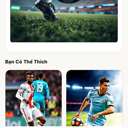
Bạn Có Thể Thích