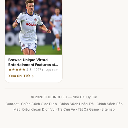
Browse Unique Virtual
Entertainment Features at
u88sv.com: A Practical
★★★★★
4.8 · 1927+ lượt xem
Review of Who Should (and
Xem Chi Tiết →
Shouldn’t) Join
© 2026 THUONGHIEU — Nhà Cái Uy Tín
Contact
·
Chính Sách Giao Dịch
·
Chính Sách Hoàn Trả
·
Chính Sách Bảo
Mật
·
Điều Khoản Dịch Vụ
·
Tra Cứu Vé
·
Tất Cả Game
·
Sitemap