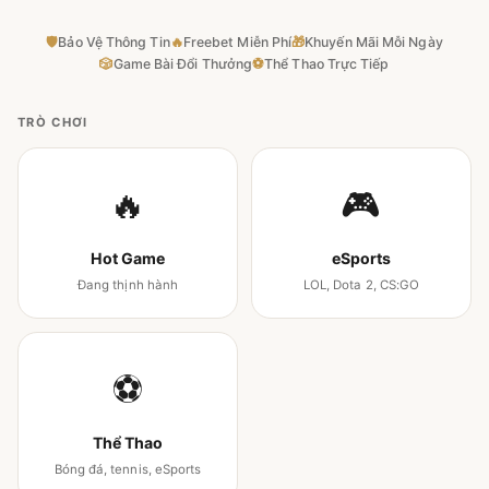
🛡
Bảo Vệ Thông Tin
🔥
Freebet Miễn Phí
🎁
Khuyến Mãi Mỗi Ngày
🎲
Game Bài Đổi Thưởng
⚽
Thể Thao Trực Tiếp
TRÒ CHƠI
🔥
🎮
Hot Game
eSports
Đang thịnh hành
LOL, Dota 2, CS:GO
⚽
Thể Thao
Bóng đá, tennis, eSports