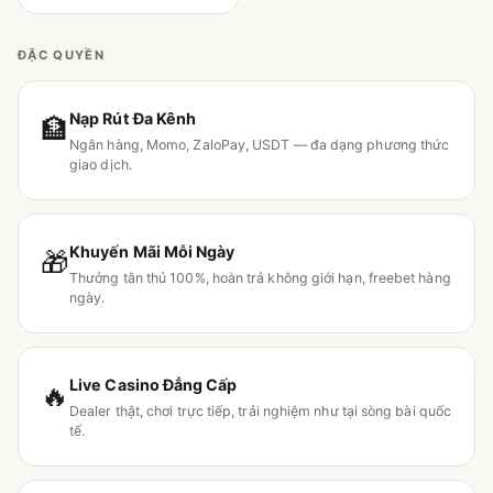
ĐẶC QUYỀN
Nạp Rút Đa Kênh
🏦
Ngân hàng, Momo, ZaloPay, USDT — đa dạng phương thức
giao dịch.
Khuyến Mãi Mỗi Ngày
🎁
Thưởng tân thủ 100%, hoàn trả không giới hạn, freebet hàng
ngày.
Live Casino Đẳng Cấp
🔥
Dealer thật, chơi trực tiếp, trải nghiệm như tại sòng bài quốc
tế.