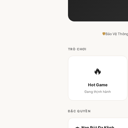
🛡
Bảo Vệ Thông
TRÒ CHƠI
🔥
Hot Game
Đang thịnh hành
ĐẶC QUYỀN
Nạp Rút Đa Kênh