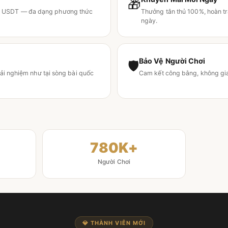
🎁
, USDT — đa dạng phương thức
Thưởng tân thủ 100%, hoàn tr
ngày.
Bảo Vệ Người Chơi
🛡
trải nghiệm như tại sòng bài quốc
Cam kết công bằng, không gia
780K+
Người Chơi
💎 THÀNH VIÊN MỚI