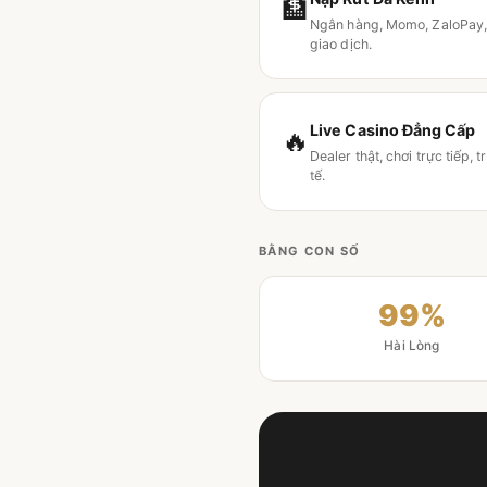
🏦
Ngân hàng, Momo, ZaloPay
giao dịch.
Live Casino Đẳng Cấp
🔥
Dealer thật, chơi trực tiếp, 
tế.
BẰNG CON SỐ
99%
Hài Lòng