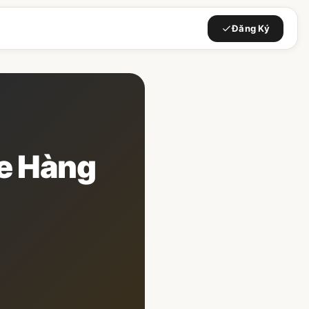
Đăng Ký
e Hàng