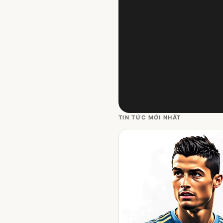
TIN TỨC MỚI NHẤT