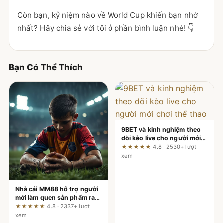
Còn bạn, kỷ niệm nào về World Cup khiến bạn nhớ
nhất? Hãy chia sẻ với tôi ở phần bình luận nhé! 👇
Bạn Có Thể Thích
9BET và kinh nghiệm theo
dõi kèo live cho người mới
chơi thể thao
★★★★★
4.8 · 2530+ lượt
xem
Nhà cái MM88 hỗ trợ người
mới làm quen sản phẩm ra
sao? Kinh nghiệm thực tế
★★★★★
4.8 · 2337+ lượt
từ người chơi
xem