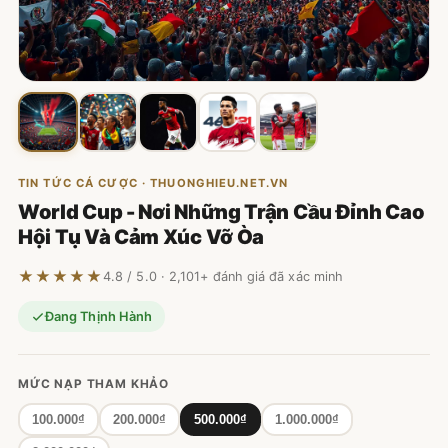
TIN TỨC CÁ CƯỢC · THUONGHIEU.NET.VN
World Cup - Nơi Những Trận Cầu Đỉnh Cao
Hội Tụ Và Cảm Xúc Vỡ Òa
★★★★★
4.8 / 5.0 · 2,101+ đánh giá đã xác minh
Đang Thịnh Hành
MỨC NẠP THAM KHẢO
100.000₫
200.000₫
500.000₫
1.000.000₫