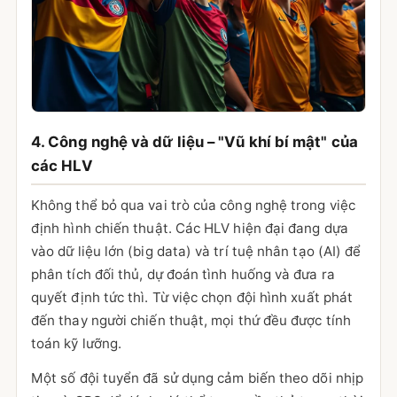
4. Công nghệ và dữ liệu – "Vũ khí bí mật" của
các HLV
Không thể bỏ qua vai trò của công nghệ trong việc
định hình chiến thuật. Các HLV hiện đại đang dựa
vào dữ liệu lớn (big data) và trí tuệ nhân tạo (AI) để
phân tích đối thủ, dự đoán tình huống và đưa ra
quyết định tức thì. Từ việc chọn đội hình xuất phát
đến thay người chiến thuật, mọi thứ đều được tính
toán kỹ lưỡng.
Một số đội tuyển đã sử dụng cảm biến theo dõi nhịp