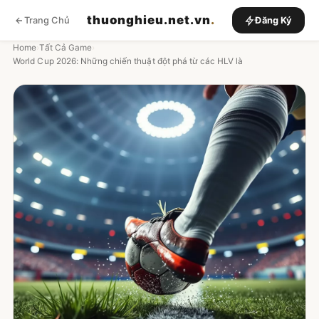
thuonghieu.net.vn
.
Trang Chủ
Đăng Ký
Home
›
Tất Cả Game
›
World Cup 2026: Những chiến thuật đột phá từ các HLV là