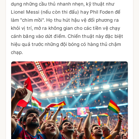
dụng những cầu thủ nhanh nhẹn, kỹ thuật như
Lionel Messi (nếu còn thi đấu) hay Phil Foden để
làm "chim mồi". Họ thu hút hậu vệ đối phương ra
khỏi vị trí, mở ra không gian cho các tiền vệ chạy
cánh băng vào dứt điểm. Chiến thuật này đặc biệt
hiệu quả trước những đội bóng có hàng thủ chậm
chạp.