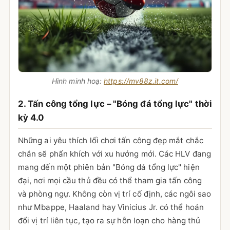
Hình minh hoạ:
https://mv88z.it.com/
2. Tấn công tổng lực – "Bóng đá tổng lực" thời
kỳ 4.0
Những ai yêu thích lối chơi tấn công đẹp mắt chắc
chắn sẽ phấn khích với xu hướng mới. Các HLV đang
mang đến một phiên bản "Bóng đá tổng lực" hiện
đại, nơi mọi cầu thủ đều có thể tham gia tấn công
và phòng ngự. Không còn vị trí cố định, các ngôi sao
như Mbappe, Haaland hay Vinicius Jr. có thể hoán
đổi vị trí liên tục, tạo ra sự hỗn loạn cho hàng thủ