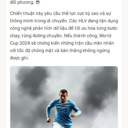
đối phương. 😎
Chiến thuật này yêu cầu thể lực cực kỳ cao và sự
thông minh trong di chuyển. Các HLV đang tận dụng
công nghệ phân tích dữ liệu để tối ưu hóa từng bước
chạy, từng đường chuyền. Nếu thành công, World
Cup 2026 sẽ chứng kiến những trận cầu mãn nhãn
với tốc độ chóng mặt và bàn thắng không ngừng
được ghi.