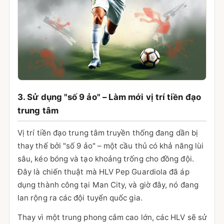
3. Sử dụng "số 9 ảo" – Làm mới vị trí tiền đạo
trung tâm
Vị trí tiền đạo trung tâm truyền thống đang dần bị
thay thế bởi "số 9 ảo" – một cầu thủ có khả năng lùi
sâu, kéo bóng và tạo khoảng trống cho đồng đội.
Đây là chiến thuật mà HLV Pep Guardiola đã áp
dụng thành công tại Man City, và giờ đây, nó đang
lan rộng ra các đội tuyển quốc gia.
Thay vì một trung phong cắm cao lớn, các HLV sẽ sử