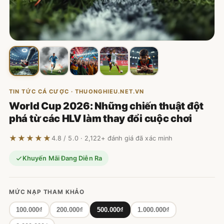
TIN TỨC CÁ CƯỢC · THUONGHIEU.NET.VN
World Cup 2026: Những chiến thuật đột
phá từ các HLV làm thay đổi cuộc chơi
★★★★★
4.8 / 5.0 · 2,122+ đánh giá đã xác minh
Khuyến Mãi Đang Diễn Ra
MỨC NẠP THAM KHẢO
100.000₫
200.000₫
500.000₫
1.000.000₫