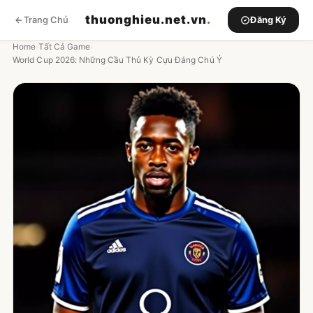
thuonghieu.net.vn
.
Trang Chủ
Đăng Ký
Home
›
Tất Cả Game
›
World Cup 2026: Những Cầu Thủ Kỳ Cựu Đáng Chú Ý