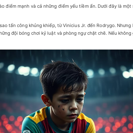
vào điểm mạnh và cả những điểm yếu tiềm ẩn. Dưới đây là một 
 sao tấn công khủng khiếp, từ Vinicius Jr. đến Rodrygo. Nhưng
hững đội bóng chơi kỷ luật và phòng ngự chặt chẽ. Nếu không g