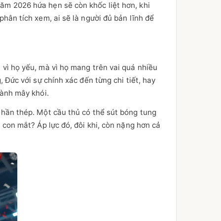
ăm 2026 hứa hẹn sẽ còn khốc liệt hơn, khi
phân tích xem, ai sẽ là người đủ bản lĩnh để
 vì họ yếu, mà vì họ mang trên vai quá nhiều
, Đức với sự chính xác đến từng chi tiết, hay
hành mây khói.
 thần thép. Một cầu thủ có thể sút bóng tung
n con mắt? Áp lực đó, đôi khi, còn nặng hơn cả