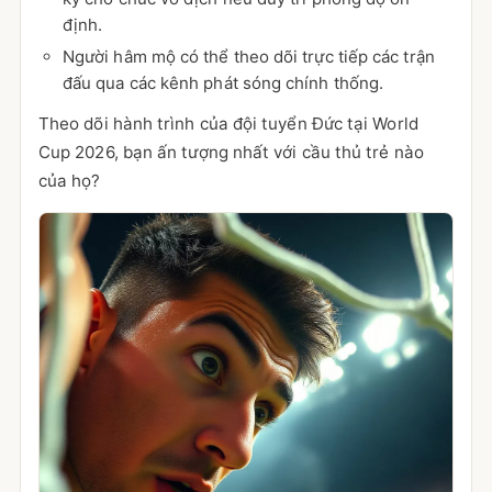
định.
Người hâm mộ có thể theo dõi trực tiếp các trận
đấu qua các kênh phát sóng chính thống.
Theo dõi hành trình của đội tuyển Đức tại World
Cup 2026, bạn ấn tượng nhất với cầu thủ trẻ nào
của họ?