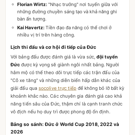
Florian Wirtz:
"Nhạc trưởng" nơi tuyến giữa với
những đường chuyền sáng tạo và khả năng ghi
bàn ấn tượng.
Kai Havertz:
Tiền đạo đa năng có thể chơi ở
nhiều vị trí trên hàng công.
Lịch thi đấu và cơ hội đi tiếp của Đức
Với bảng đấu được đánh giá là vừa sức,
đội tuyển
Đức
được kỳ vọng sẽ giành ngôi nhất bảng. Người
hâm mộ có thể theo dõi trực tiếp các trận đấu của
"Cỗ xe tăng" và những diễn biến hấp dẫn khác của
giải đấu qua
socolive trực tiếp
để không bỏ lỡ bất kỳ
khoảnh khắc nào. Các chuyên gia đánh giá cao khả
năng tiến sâu của Đức, thậm chí là cạnh tranh chức
vô địch nếu họ duy trì được phong độ ổn định.
Bảng so sánh: Đức ở World Cup 2018, 2022 và
2026