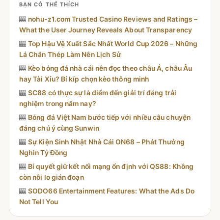
BẠN CÓ THỂ THÍCH
🎰
nohu-z1.com Trusted Casino Reviews and Ratings –
What the User Journey Reveals About Transparency
🎰
Top Hậu Vệ Xuất Sắc Nhất World Cup 2026 – Những
Lá Chắn Thép Làm Nên Lịch Sử
🎰
Kèo bóng đá nhà cái nên đọc theo châu Á, châu Âu
hay Tài Xỉu? Bí kíp chọn kèo thông minh
🎰
SC88 có thực sự là điểm đến giải trí đáng trải
nghiệm trong năm nay?
🎰
Bóng đá Việt Nam bước tiếp với nhiều câu chuyện
đáng chú ý cùng Sunwin
🎰
Sự Kiện Sinh Nhật Nhà Cái ON68 – Phát Thưởng
Nghìn Tỷ Đồng
🎰
Bí quyết giữ kết nối mạng ổn định với QS88: Không
còn nỗi lo gián đoạn
🎰
SODO66 Entertainment Features: What the Ads Do
Not Tell You