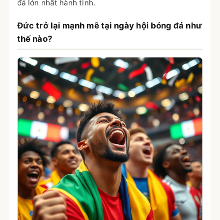
đá lớn nhất hành tinh.
Đức trở lại mạnh mẽ tại ngày hội bóng đá như
thế nào?