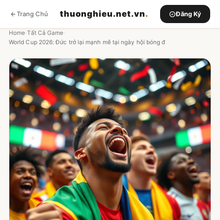
thuonghieu.net.vn
.
Trang Chủ
Đăng Ký
Home
›
Tất Cả Game
›
World Cup 2026: Đức trở lại mạnh mẽ tại ngày hội bóng đ