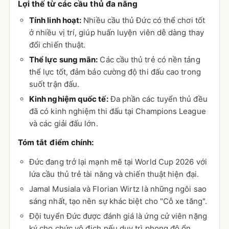
Lợi thế từ các cầu thủ đa năng
Tính linh hoạt:
Nhiều cầu thủ Đức có thể chơi tốt
ở nhiều vị trí, giúp huấn luyện viên dễ dàng thay
đổi chiến thuật.
Thể lực sung mãn:
Các cầu thủ trẻ có nền tảng
thể lực tốt, đảm bảo cường độ thi đấu cao trong
suốt trận đấu.
Kinh nghiệm quốc tế:
Đa phần các tuyển thủ đều
đã có kinh nghiệm thi đấu tại Champions League
và các giải đấu lớn.
Tóm tắt điểm chính:
Đức đang trở lại mạnh mẽ tại World Cup 2026 với
lứa cầu thủ trẻ tài năng và chiến thuật hiện đại.
Jamal Musiala và Florian Wirtz là những ngôi sao
sáng nhất, tạo nên sự khác biệt cho "Cỗ xe tăng".
Đội tuyển Đức được đánh giá là ứng cử viên nặng
ký cho chức vô địch nếu duy trì phong độ ổn