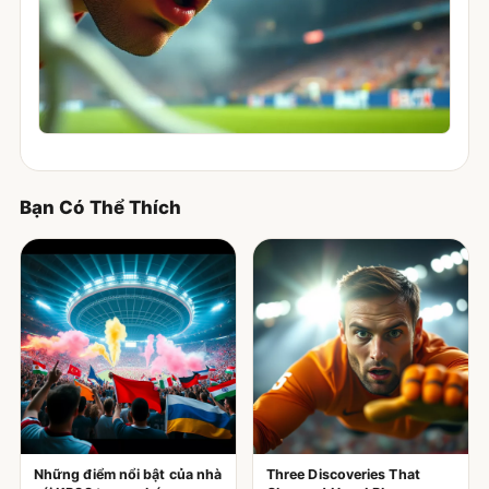
Bạn Có Thể Thích
Những điểm nổi bật của nhà
Three Discoveries That