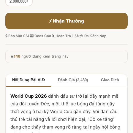
2.000.000₫
⚡ Nhận Thưởng
🔒 Bảo Mật SSL
🎰 Odds Cao
🔄 Hoàn Trả 1.5%
💳 Đa Kênh Nạp
🔥
146
người đang xem trang này
Nội Dung Bài Viết
Đánh Giá (2,430)
Giao Dịch
World Cup 2026
đánh dấu sự trở lại đầy mạnh mẽ
của đội tuyển Đức, một thế lực bóng đá từng gây
thất vọng ở hai kỳ World Cup gần đây. Với dàn cầu
thủ trẻ tài năng và lối chơi hiện đại, "Cỗ xe tăng"
đang cho thấy tham vọng rõ ràng tại ngày hội bóng