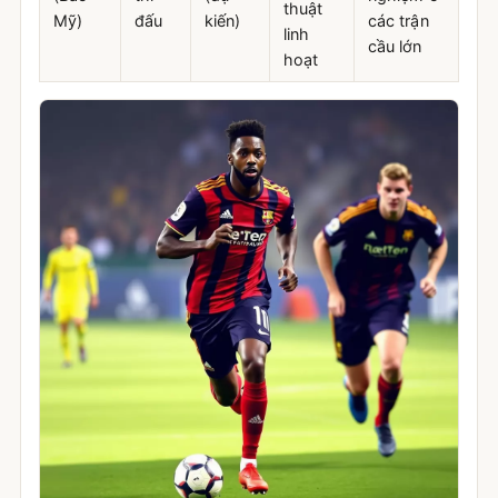
thuật
Mỹ)
đấu
kiến)
các trận
linh
cầu lớn
hoạt