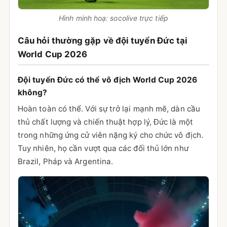
Hình minh hoạ: socolive trực tiếp
Câu hỏi thường gặp về đội tuyển Đức tại
World Cup 2026
Đội tuyển Đức có thể vô địch World Cup 2026
không?
Hoàn toàn có thể. Với sự trở lại mạnh mẽ, dàn cầu
thủ chất lượng và chiến thuật hợp lý, Đức là một
trong những ứng cử viên nặng ký cho chức vô địch.
Tuy nhiên, họ cần vượt qua các đối thủ lớn như
Brazil, Pháp và Argentina.