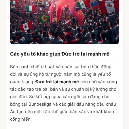
Các yếu tố khác giúp Đức trở lại mạnh mẽ
Bên cạnh chiến thuật và nhân sự, tinh thần đồng
đội và sự ủng hộ từ người hâm mộ cũng là yếu tố
quan trọng.
Đức trở lại mạnh mẽ
còn nhờ vào công
tác đào tạo trẻ bài bản và sự chuẩn bị kỹ lưỡng cho
giải đấu. Sự kết hợp giữa các ngôi sao đang chơi
bóng tại Bundesliga và các giải đấu hàng đầu châu
Âu tạo nên một tập thể giàu bản sắc và khát khao
cống hiến.