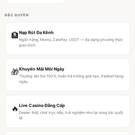
ĐẶC QUYỀN
Nạp Rút Đa Kênh
🏦
Ngân hàng, Momo, ZaloPay, USDT — đa dạng phương thức
giao dịch.
Khuyến Mãi Mỗi Ngày
🎁
Thưởng tân thủ 100%, hoàn trả không giới hạn, freebet hàng
ngày.
Live Casino Đẳng Cấp
🔥
Dealer thật, chơi trực tiếp, trải nghiệm như tại sòng bài quốc
tế.