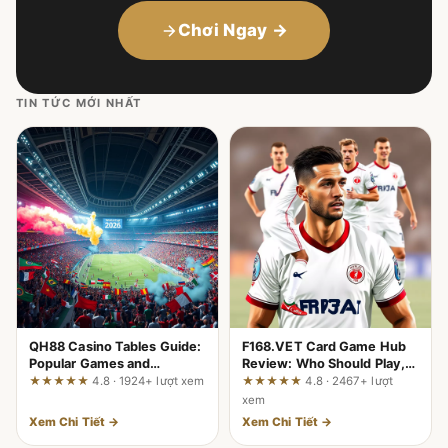
Chơi Ngay →
TIN TỨC MỚI NHẤT
QH88 Casino Tables Guide:
F168.VET Card Game Hub
Popular Games and
Review: Who Should Play,
Features
Who Should Skip, and How
★★★★★
4.8 · 1924+ lượt xem
★★★★★
4.8 · 2467+ lượt
to Verify Before You
xem
Deposit
Xem Chi Tiết →
Xem Chi Tiết →