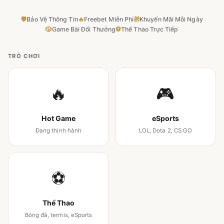
🛡
Bảo Vệ Thông Tin
🔥
Freebet Miễn Phí
🎁
Khuyến Mãi Mỗi Ngày
🎲
Game Bài Đổi Thưởng
⚽
Thể Thao Trực Tiếp
TRÒ CHƠI
🔥
🎮
Hot Game
eSports
Đang thịnh hành
LOL, Dota 2, CS:GO
⚽
Thể Thao
Bóng đá, tennis, eSports