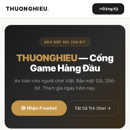
THUONGHIEU
.
Đăng Ký
BẢO MẬT SSL 256-BIT
THUONGHIEU
— Cổng
Game Hàng Đầu
An toàn cho người chơi Việt. Bảo mật SSL 256-
bit. Tham gia ngay hôm nay.
🎲 Nhận Freebet
Tất Cả Trò Chơi →