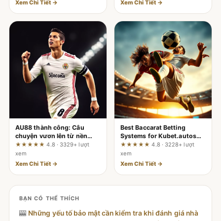
Xem Chi Tiết →
Xem Chi Tiết →
AU88 thành công: Câu
Best Baccarat Betting
chuyện vươn lên từ nền
Systems for Kubet.autos
tảng giải trí trực tuyến
Players: Who Should
★★★★★
4.8 · 3329+ lượt
★★★★★
4.8 · 3228+ lượt
Actually Use Them
xem
xem
Xem Chi Tiết →
Xem Chi Tiết →
BẠN CÓ THỂ THÍCH
🎰
Những yếu tố bảo mật cần kiểm tra khi đánh giá nhà