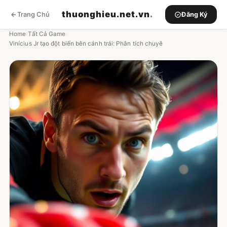
thuonghieu.net.vn
.
Trang Chủ
Đăng Ký
Home
›
Tất Cả Game
›
Vinícius Jr tạo đột biến bên cánh trái: Phân tích chuyê