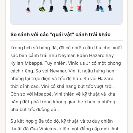
So sánh với các "quái vật" cánh trái khác
Trong lịch sử bóng đá, đã có nhiều cầu thủ chơi xuất
sắc bên cánh trái như Neymar, Eden Hazard hay
Kylian Mbappé. Tuy nhiên, Vinícius Jr có một phong
cách riêng. So với Neymar, Vini ít ngẫu hứng hơn
nhưng lại trực diện và tốc độ hơn. So với Hazard
thời đỉnh cao, Vini có khả năng bứt tốc vượt trội.
Còn so với Mbappé, Vini thiên về kỹ thuật và khả
năng đột phá trong không gian hẹp hơn là những
pha bứt tốc đường dài.
Sự kết hợp giữa tốc độ, kỹ thuật và tư duy chiến
thuật đã đưa Vinícius Jr lên một đẳng cấp mới. Anh