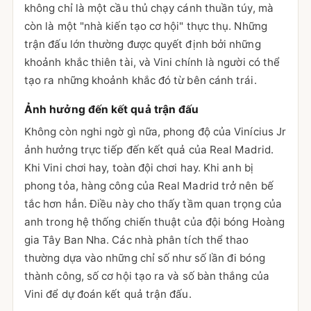
không chỉ là một cầu thủ chạy cánh thuần túy, mà
còn là một "nhà kiến tạo cơ hội" thực thụ. Những
trận đấu lớn thường được quyết định bởi những
khoảnh khắc thiên tài, và Vini chính là người có thể
tạo ra những khoảnh khắc đó từ bên cánh trái.
Ảnh hưởng đến kết quả trận đấu
Không còn nghi ngờ gì nữa, phong độ của Vinícius Jr
ảnh hưởng trực tiếp đến kết quả của Real Madrid.
Khi Vini chơi hay, toàn đội chơi hay. Khi anh bị
phong tỏa, hàng công của Real Madrid trở nên bế
tắc hơn hẳn. Điều này cho thấy tầm quan trọng của
anh trong hệ thống chiến thuật của đội bóng Hoàng
gia Tây Ban Nha. Các nhà phân tích thể thao
thường dựa vào những chỉ số như số lần đi bóng
thành công, số cơ hội tạo ra và số bàn thắng của
Vini để dự đoán kết quả trận đấu.