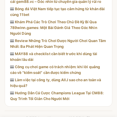
cái gem88.vc – Góc nhìn từ chuyên gia quản lý rủi ro
🎰
Bóng đá Việt Nam tiếp tục tạo cảm hứng từ khán đài
cùng 11bet
🎰
Khám Phá Các Trò Chơi Theo Chủ Đề Kỳ Bí Qua
789winn.games: Một Bài Đánh Giá Theo Góc Nhìn
Người Dùng
🎰
Review Những Trò Chơi Được Người Chơi Quan Tâm
Nhất: Ba Phát Hiện Quan Trọng
🎰
MAY88 và checklist cần biết trước khi dùng tài
khoản lâu dài
🎰
Công cụ chơi game có trách nhiệm: khi lời quảng
cáo về "kiểm soát" cần được kiểm chứng
🎰
Làm việc tại công ty, dùng AllJ sao cho an toàn và
hiệu quả?
🎰
Hướng Dẫn Cá Cược Champions League Tại CM88:
Quy Trình Tối Giản Cho Người Mới