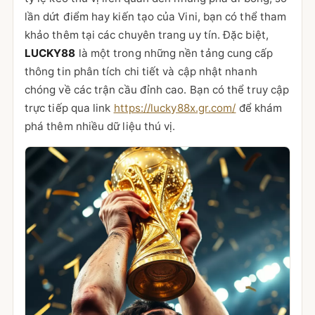
lần dứt điểm hay kiến tạo của Vini, bạn có thể tham
khảo thêm tại các chuyên trang uy tín. Đặc biệt,
LUCKY88
là một trong những nền tảng cung cấp
thông tin phân tích chi tiết và cập nhật nhanh
chóng về các trận cầu đỉnh cao. Bạn có thể truy cập
trực tiếp qua link
https://lucky88x.gr.com/
để khám
phá thêm nhiều dữ liệu thú vị.