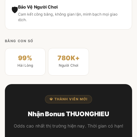
Bảo Vệ Người Chơi
🛡
Cam kết công bằng, không gian lận, minh bạch mọi giao
dịch.
BẰNG CON SỐ
99%
780K+
Hài Lòng
Người Chơi
💎 THÀNH VIÊN MỚI
Nhận Bonus THUONGHIEU
Odds cao nhất thị trường hiện nay. Thời gian có hạn!