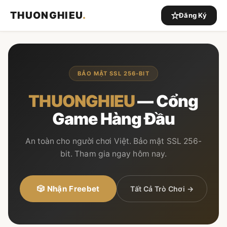
THUONGHIEU
.
Đăng Ký
BẢO MẬT SSL 256-BIT
THUONGHIEU
— Cổng
Game Hàng Đầu
An toàn cho người chơi Việt. Bảo mật SSL 256-
bit. Tham gia ngay hôm nay.
🎲 Nhận Freebet
Tất Cả Trò Chơi →