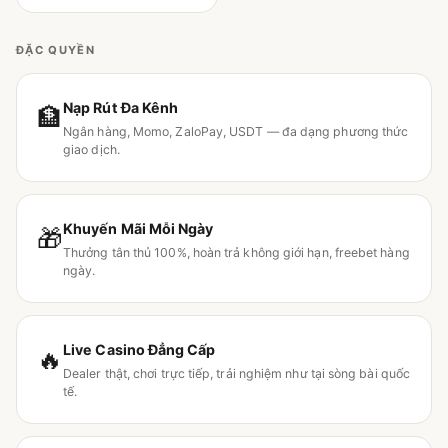
ĐẶC QUYỀN
Nạp Rút Đa Kênh
🏦
Ngân hàng, Momo, ZaloPay, USDT — đa dạng phương thức
giao dịch.
Khuyến Mãi Mỗi Ngày
🎁
Thưởng tân thủ 100%, hoàn trả không giới hạn, freebet hàng
ngày.
Live Casino Đẳng Cấp
🔥
Dealer thật, chơi trực tiếp, trải nghiệm như tại sòng bài quốc
tế.