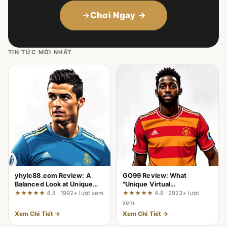
Chơi Ngay →
TIN TỨC MỚI NHẤT
yhylc88.com Review: A
GO99 Review: What
Balanced Look at Unique
"Unique Virtual
Virtual Entertainment
Entertainment" Actually
★★★★★
4.8 · 1992+ lượt xem
★★★★★
4.8 · 2923+ lượt
Features
Means and What to Verify
xem
First
Xem Chi Tiết →
Xem Chi Tiết →